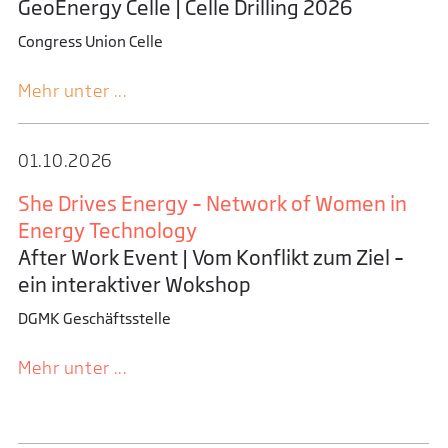
GeoEnergy Celle | Celle Drilling 2026
Congress Union Celle
Mehr unter ...
01.10.­2026
She Drives Energy – Network of Women in
Energy Technology
After Work Event | Vom Konflikt zum Ziel –
ein interaktiver Wokshop
DGMK Geschäftsstelle
Mehr unter ...