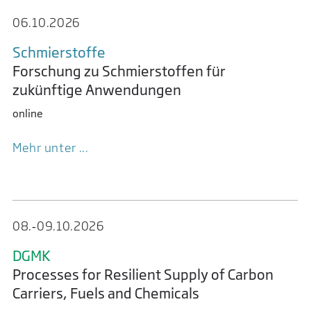
06.10.­2026
Schmier­stoffe
Forschung zu Schmierstoffen für
zukünftige Anwendungen
online
Mehr unter ...
08.‑09.​10.​2026
DGMK
Processes for Resilient Supply of Carbon
Carriers, Fuels and Chemicals