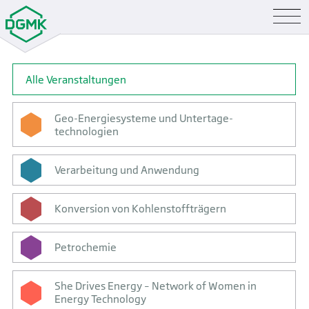
Alle Veranstaltungen
Geo-Energiesysteme und Untertage­
technologien
Verarbeitung und Anwendung
Konversion von Kohlenstoffträgern
Petrochemie
She Drives Energy – Network of Women in
Energy Technology