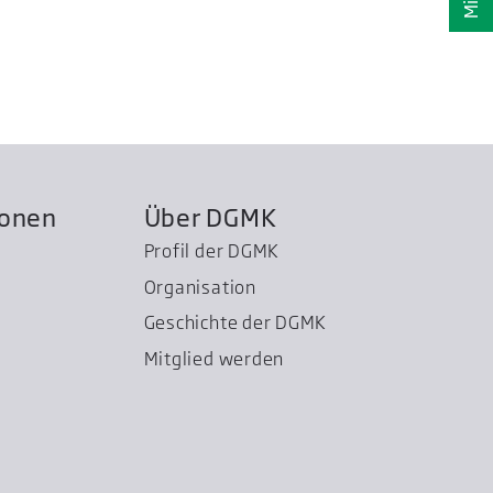
ionen
Über DGMK
Profil der DGMK
Organisation
Geschichte der DGMK
Mitglied werden