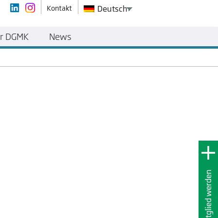
Kontakt
Deutsch
r DGMK
News
Mitglied werden