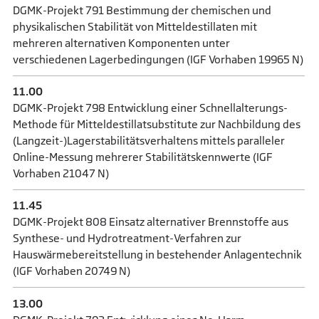
DGMK-Projekt 791 Bestimmung der chemischen und
physikalischen Stabilität von Mitteldestillaten mit
mehreren alternativen Komponenten unter
verschiedenen Lagerbedingungen (IGF Vorhaben 19965 N)
11.00
DGMK-Projekt 798 Entwicklung einer Schnellalterungs-
Methode für Mitteldestillatsubstitute zur Nachbildung des
(Langzeit-)Lagerstabilitätsverhaltens mittels paralleler
Online-Messung mehrerer Stabilitätskennwerte (IGF
Vorhaben 21047 N)
11.45
DGMK-Projekt 808 Einsatz alternativer Brennstoffe aus
Synthese- und Hydrotreatment-Verfahren zur
Hauswärmebereitstellung in bestehender Anlagentechnik
(IGF Vorhaben 20749 N)
13.00