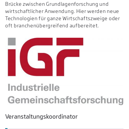
Brücke zwischen Grundlagenforschung und
wirtschaftlicher Anwendung. Hier werden neue
Technologien für ganze Wirtschaftszweige oder
oft branchenübergreifend aufbereitet.
Veranstaltungskoordinator