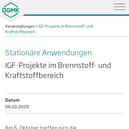
Veranstaltungen
>
IGF-Projekte im Brennstoff- und
Kraftstoffbereich
Stationäre Anwendungen
IGF-Projekte im Brennstoff- und
Kraftstoffbereich
Datum
06.10.­2020
Am 6. Oktober treffen sich die