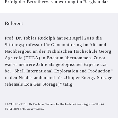
Erfolg der Betreiberverantwortung im Bergbau dar.
Referent
Prof. Dr. Tobias Rudolph hat seit April 2019 die
Stiftungsprofessur für Geomonitoring im Alt- und
Nachbergbau an der Technischen Hochschule Georg
Agricola (THGA) in Bochum übernommen. Zuvor
war er mehrere Jahre als geologischer Experte u.a.
bei „Shell International Exploration and Production“
in den Niederlanden und für „Uniper Energy Storage
(ehemals Eon Gas Storage)“ tätig.
LAYOUT VERSION Bochum, Technische Hochschule Georg Agricola THGA
15.04.2019 Foto Volker Wiciok