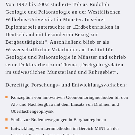
Von 1997 bis 2002 studierte Tobias Rudolph
Geologie und Paläontologie an der Westfälischen
Wilhelms-Universität in Münster. In seiner
Diplomarbeit untersuchte er „Erdbebenrisiken in
Deutschland mit besonderem Bezug zur
Bergbautätigkeit“. Anschließend blieb er als
Wissenschaftlicher Mitarbeiter am Institut für
Geologie und Paläontologie in Münster und schrieb
seine Doktorarbeit zum Thema „Deckgebirgsdaten
im südwestlichen Münsterland und Ruhrgebiet“.
Derzeitige Forschungs- und Entwicklungsvorhaben:
Konzeption von innovativen Geomonitoringmethoden für den
Alt- und Nachbergbau mit dem Einsatz von Drohnen und
Oberflächengeophysik
Studie zur Bodenbewegungen in Bergbauregionen
Entwicklung von Lernmethoden im Bereich MINT an der