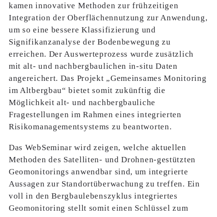
kamen innovative Methoden zur frühzeitigen
Integration der Oberflächennutzung zur Anwendung,
um so eine bessere Klassifizierung und
Signifikanzanalyse der Bodenbewegung zu
erreichen. Der Auswerteprozess wurde zusätzlich
mit alt- und nachbergbaulichen in-situ Daten
angereichert. Das Projekt „Gemeinsames Monitoring
im Altbergbau“ bietet somit zukünftig die
Möglichkeit alt- und nachbergbauliche
Fragestellungen im Rahmen eines integrierten
Risikomanagementsystems zu beantworten.
Das WebSeminar wird zeigen, welche aktuellen
Methoden des Satelliten- und Drohnen-gestützten
Geomonitorings anwendbar sind, um integrierte
Aussagen zur Standortüberwachung zu treffen. Ein
voll in den Bergbaulebenszyklus integriertes
Geomonitoring stellt somit einen Schlüssel zum