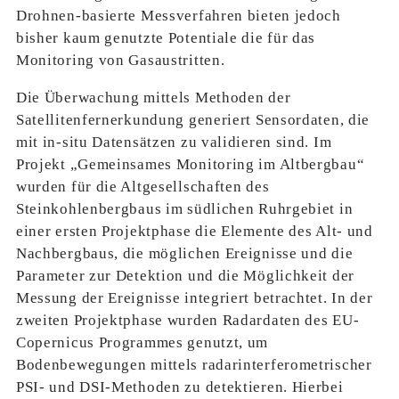
Drohnen-basierte Messverfahren bieten jedoch
bisher kaum genutzte Potentiale die für das
Monitoring von Gasaustritten.
Die Überwachung mittels Methoden der
Satellitenfernerkundung generiert Sensordaten, die
mit in-situ Datensätzen zu validieren sind. Im
Projekt „Gemeinsames Monitoring im Altbergbau“
wurden für die Altgesellschaften des
Steinkohlenbergbaus im südlichen Ruhrgebiet in
einer ersten Projektphase die Elemente des Alt- und
Nachbergbaus, die möglichen Ereignisse und die
Parameter zur Detektion und die Möglichkeit der
Messung der Ereignisse integriert betrachtet. In der
zweiten Projektphase wurden Radardaten des EU-
Copernicus Programmes genutzt, um
Bodenbewegungen mittels radarinterferometrischer
PSI- und DSI-Methoden zu detektieren. Hierbei