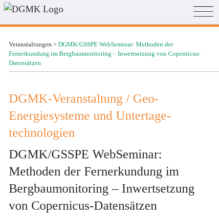
Veranstaltungen
>
DGMK/GSSPE WebSeminar: Methoden der
Fernerkundung im Bergbaumonitoring – Inwertsetzung von Copernicus-
Datensätzen
DGMK-Veranstaltung / Geo-
Energiesysteme und Untertage­
technologien
DGMK/GSSPE WebSeminar:
Methoden der Fernerkundung im
Bergbaumonitoring – Inwertsetzung
von Copernicus-Datensätzen