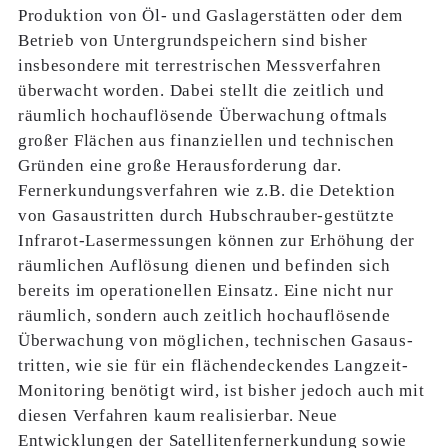
Produktion von Öl- und Gaslagerstätten oder dem
Betrieb von Untergrundspeichern sind bisher
insbesondere mit terrestrischen Messverfahren
überwacht worden. Dabei stellt die zeitlich und
räumlich hochauflösende Überwachung oftmals
großer Flächen aus finanziellen und technischen
Gründen eine große Herausforderung dar.
Fernerkundungsverfahren wie z.B. die Detektion
von Gasaustritten durch Hubschrauber-gestützte
Infrarot-Lasermessungen können zur Erhöhung der
räumlichen Auflösung dienen und befinden sich
bereits im operationellen Einsatz. Eine nicht nur
räumlich, sondern auch zeitlich hochauflösende
Überwachung von möglichen, technischen Gasaus-
tritten, wie sie für ein flächendeckendes Langzeit-
Monitoring benötigt wird, ist bisher jedoch auch mit
diesen Verfahren kaum realisierbar. Neue
Entwicklungen der Satellitenfernerkundung sowie