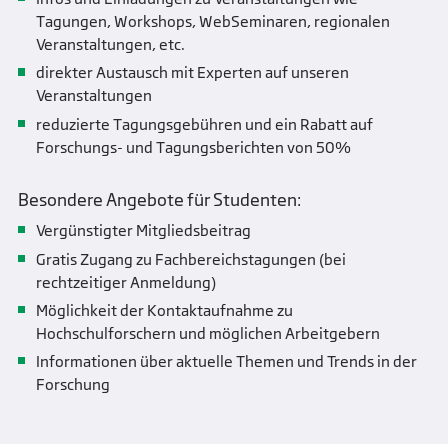
Tagungen, Workshops, WebSeminaren, regionalen
Veranstaltungen, etc.
direkter Austausch mit Experten auf unseren
Veranstaltungen
reduzierte Tagungsgebühren und ein Rabatt auf
Forschungs- und Tagungsberichten von 50%
Besondere Angebote für Studenten:
Vergünstigter Mitgliedsbeitrag
Gratis Zugang zu Fachbereichstagungen (bei
rechtzeitiger Anmeldung)
Möglichkeit der Kontaktaufnahme zu
Hochschulforschern und möglichen Arbeitgebern
Informationen über aktuelle Themen und Trends in der
Forschung