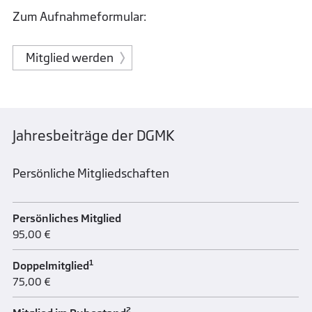
Zum Aufnahmeformular:
Mitglied werden
Jahresbeiträge der DGMK
Persönliche Mitgliedschaften
Persönliches Mitglied
95,00 €
1
Doppelmitglied
75,00 €
2