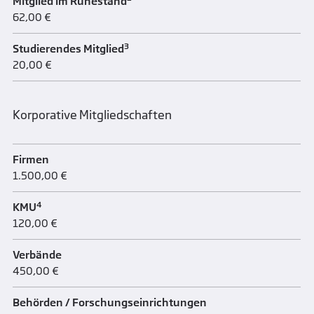
Mitglied im Ruhestand
62,00 €
3
Studierendes Mitglied
20,00 €
Korporative Mitgliedschaften
Firmen
1.500,00 €
4
KMU
120,00 €
Verbände
450,00 €
Behörden / Forschungseinrichtungen