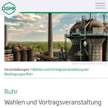
RobMenting/shutterstock.com
Veranstaltungen
>
Wahlen und Vortragsveranstaltung der
Bezirksgruppe Ruhr
Ruhr
Wahlen und Vortragsveranstaltung