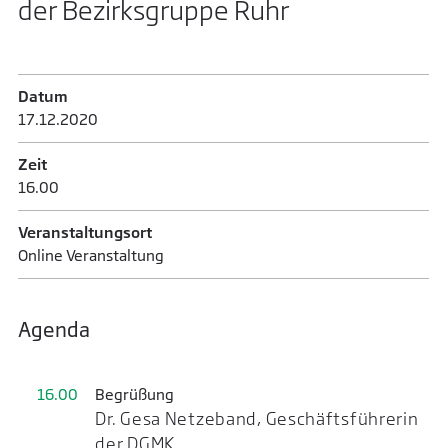
der Bezirksgruppe Ruhr
Datum
17.12.­2020
Zeit
16.00
Veranstaltungsort
Online Veranstaltung
Agenda
16.00
Begrüßung
Dr. Gesa Netzeband, Geschäftsführerin
der DGMK