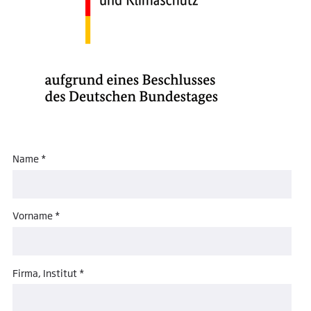
Name *
Vorname *
Firma, Institut *