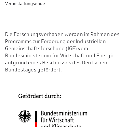
Veranstaltungsende
Die Forschungsvorhaben werden im Rahmen des
Programms zur Förderung der Industriellen
Gemeinschaftsforschung (IGF) vom
Bundesministerium für Wirtschaft und Energie
aufgrund eines Beschlusses des Deutschen
Bundestages gefördert.