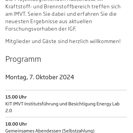
Kraftstoff- und Brennstoffbereich treffen sich
am IMVT. Seien Sie dabei und erfahren Sie die
neuesten Ergebnisse aus aktuellen
Forschungsvorhaben der IGF.
Mitglieder und Gäste sind herzlich willkommen!
Programm
Montag, 7. Oktober 2024
15.00 Uhr
KIT IMVT Institutsführung und Besichtigung Energy Lab
2.0
18.00 Uhr
Gemeinsames Abendessen (Selbstzahlung)