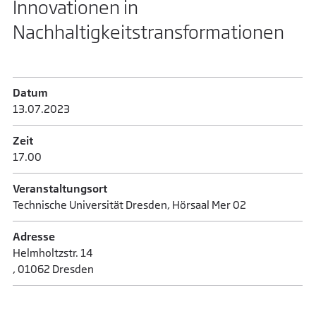
Innovationen in
Nachhaltigkeitstransformationen
Datum
13.07.­2023
Zeit
17.00
Veranstaltungsort
Technische Universität Dresden, Hörsaal Mer 02
Adresse
Helmholtzstr. 14
, 01062 Dresden