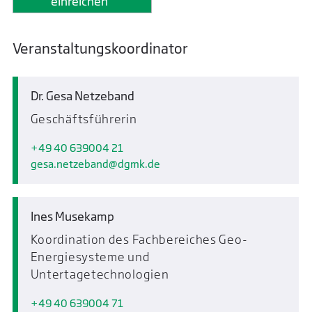
Veranstaltungskoordinator
Dr. Gesa Netzeband
Geschäftsführerin
+49 40 639004 21
gesa.netzeband
dgmk.de
Ines Musekamp
Koordination des Fachbereiches Geo-
Energiesysteme und
Untertagetechnologien
+49 40 639004 71