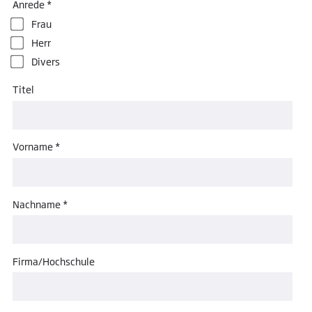
Anrede *
Frau
Herr
Divers
Titel
Vorname *
Nachname *
Firma/Hochschule