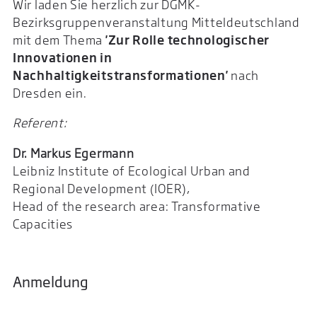
Wir laden Sie herzlich zur DGMK-
Bezirksgruppenveranstaltung Mitteldeutschland
mit dem Thema
'Zur Rolle technologischer
Innovationen in
Nachhaltigkeitstransformationen'
nach
Dresden ein.
Referent:
Dr. Markus Egermann
Leibniz Institute of Ecological Urban and
Regional Development (IOER),
Head of the research area: Transformative
Capacities
Anmeldung