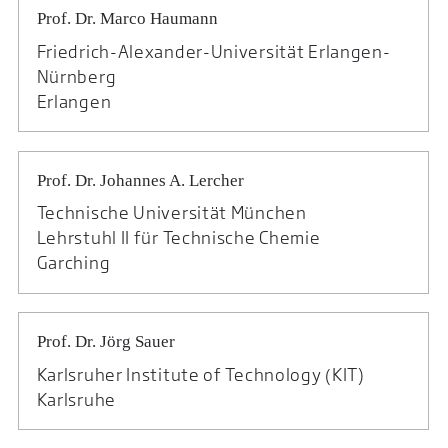
Prof. Dr. Marco Haumann
Friedrich-Alexander-Universität Erlangen-
Nürnberg
Erlangen
Prof. Dr. Johannes A. Lercher
Technische Universität München
Lehrstuhl II für Technische Chemie
Garching
Prof. Dr. Jörg Sauer
Karlsruher Institute of Technology (KIT)
Karlsruhe