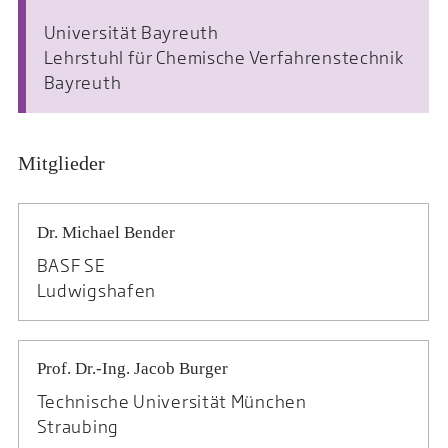
Universität Bayreuth
Lehrstuhl für Chemische Verfahrenstechnik
Bayreuth
Mitglieder
Dr. Michael Bender
BASF SE
Ludwigshafen
Prof. Dr.-Ing. Jacob Burger
Technische Universität München
Straubing