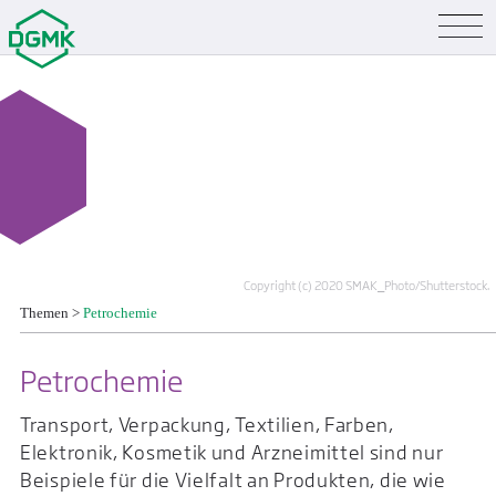
Copyright (c) 2020 SMAK_Photo/Shutterstock.
Themen
>
Petrochemie
Petrochemie
Transport, Verpackung, Textilien, Farben,
Elektronik, Kosmetik und Arzneimittel sind nur
Beispiele für die Vielfalt an Produkten, die wie