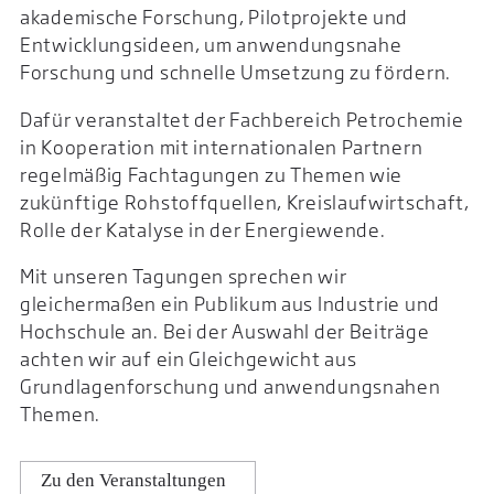
akademische Forschung, Pilotprojekte und
Entwicklungsideen, um anwendungsnahe
Forschung und schnelle Umsetzung zu fördern.
Dafür veranstaltet der Fachbereich Petrochemie
in Kooperation mit internationalen Partnern
regelmäßig Fachtagungen zu Themen wie
zukünftige Rohstoffquellen, Kreislaufwirtschaft,
Rolle der Katalyse in der Energiewende.
Mit unseren Tagungen sprechen wir
gleichermaßen ein Publikum aus Industrie und
Hochschule an. Bei der Auswahl der Beiträge
achten wir auf ein Gleichgewicht aus
Grundlagenforschung und anwendungsnahen
Themen.
Zu den Veranstaltungen