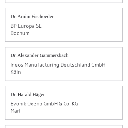
Dr. Arnim Fischoeder
BP Europa SE
Bochum
Dr. Alexander Gammersbach
Ineos Manufacturing Deutschland GmbH
Köln
Dr. Harald Häger
Evonik Oxeno GmbH & Co. KG
Marl