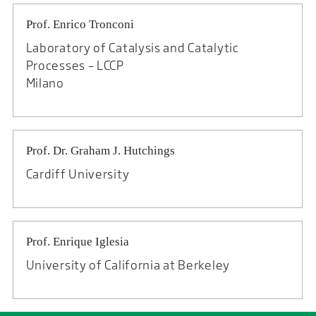
Prof. Enrico Tronconi
Laboratory of Catalysis and Catalytic
Processes – LCCP
Milano
Prof. Dr. Graham J. Hutchings
Cardiff University
Prof. Enrique Iglesia
University of California at Berkeley