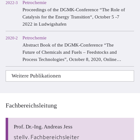
Petrochemie
2022-3
Proceedings of the DGMK-Conference “The Role of
Catalysis for the Energy Transition“, October 5 -7
2022 in Ludwigshafen
Petrochemie
2020-2
Abstract Book of the DGMK-Conference “The
Future of Chemicals and Fuels – Feedstocks and
Process Technologies”, October 8, 2020, Online
Conference
Weitere Publikationen
Fachbereichsleitung
Prof. Dr.-Ing. Andreas Jess
stellv. Fachbereichsleiter