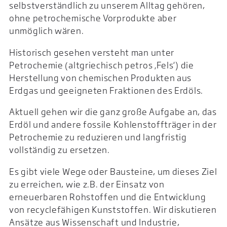
selbstverständlich zu unserem Alltag gehören,
ohne petrochemische Vorprodukte aber
unmöglich wären.
Historisch gesehen versteht man unter
Petrochemie (altgriechisch petros ‚Fels‘) die
Herstellung von chemischen Produkten aus
Erdgas und geeigneten Fraktionen des Erdöls.
Aktuell gehen wir die ganz große Aufgabe an, das
Erdöl und andere fossile Kohlenstoffträger in der
Petrochemie zu reduzieren und langfristig
vollständig zu ersetzen.
Es gibt viele Wege oder Bausteine, um dieses Ziel
zu erreichen, wie z.B. der Einsatz von
erneuerbaren Rohstoffen und die Entwicklung
von recyclefähigen Kunststoffen. Wir diskutieren
Ansätze aus Wissenschaft und Industrie,