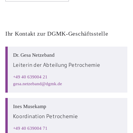
Ihr Kontakt zur DGMK-Geschäftsstelle
Dr. Gesa Netzeband
Leiterin der Abteilung Petrochemie
+49 40 639004 21
gesa.netzeband
dgmk.de
Ines Musekamp
Koordination Petrochemie
+49 40 639004 71