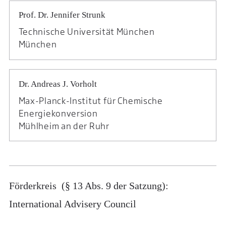
Prof. Dr. Jennifer Strunk
Technische Universität München
München
Dr. Andreas J. Vorholt
Max-Planck-Institut für Chemische
Energiekonversion
Mühlheim an der Ruhr
Förderkreis (§ 13 Abs. 9 der Satzung):
International Advisery Council