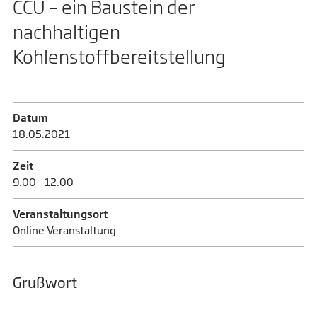
CCU – ein Baustein der
nachhaltigen
Kohlenstoffbereitstellung
Datum
18.05.­2021
Zeit
9.00 - 12.00
Veranstaltungsort
Online Veranstaltung
Grußwort