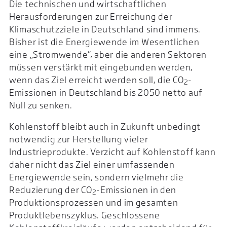
Die technischen und wirtschaftlichen
Herausforderungen zur Erreichung der
Klimaschutzziele in Deutschland sind immens.
Bisher ist die Energiewende im Wesentlichen
eine „Stromwende“, aber die anderen Sektoren
müssen verstärkt mit eingebunden werden,
wenn das Ziel erreicht werden soll, die CO
-
2
Emissionen in Deutschland bis 2050 netto auf
Null zu senken.
Kohlenstoff bleibt auch in Zukunft unbedingt
notwendig zur Herstellung vieler
Industrieprodukte. Verzicht auf Kohlenstoff kann
daher nicht das Ziel einer umfassenden
Energiewende sein, sondern vielmehr die
Reduzierung der CO
-Emissionen in den
2
Produktionsprozessen und im gesamten
Produktlebenszyklus. Geschlossene