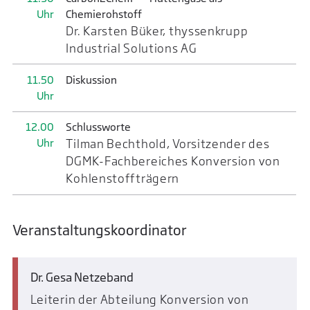
Uhr
Chemierohstoff
Dr. Karsten Büker, thyssenkrupp
Industrial Solutions AG
11.50
Diskussion
Uhr
12.00
Schlussworte
Uhr
Tilman Bechthold, Vorsitzender des
DGMK-Fachbereiches Konversion von
Kohlenstoffträgern
Veranstaltungskoordinator
Dr. Gesa Netzeband
Leiterin der Abteilung Konversion von