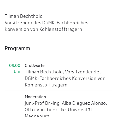
Tilman Bechthold
Vorsitzender des DGMK-Fachbereiches
Konversion von Kohlenstoffträgern
Programm
09.00
Grußworte
Uhr
Tilman Bechthold, Vorsitzender des
DGMK-Fachbereiches Konversion von
Kohlenstoffträgern
Moderation
Jun.-Prof Dr.-Ing. Alba Dieguez Alonso,
Otto-von-Guericke-Universität
Magdeburg