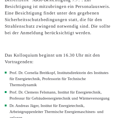
Besichtigung ist mitzubringen ein Personalausweis.
Eine Besichtigung findet unter den gegebenen
Sicherheitsschutzbedingungen statt, die für den
Strahlenschutz zwingend notwendig sind. Die sollte
bei der Anmeldung berücksichtigt werden.
Das
Kolloquium beginnt um 16.30 Uhr
mit den
Vortragenden:
Prof. Dr. Cornelia Breitkopf, Institutsdirektorin des Institutes
für Energietechnik, Professorin für Technische
Thermodynamik
Prof. Dr. Clemens Felsmann, Institut für Energietechnik,
Professur für Gebäudeenergietechnik und Wärmeversorgung
Dr. Andreas Jäger, Institut für Energietechnik,
Arbeistgruppenleiter Thermische Energiemaschinen- und
anlagen