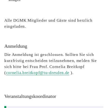
Alle DGMK Mitglieder und Gäste sind herzlich
eingeladen.
Anmeldung
Die Anmeldung ist geschlossen. Sollten Sie sich
kurzfristig entscheiden teilzunehmen, melden Sie
sich bitte bei Frau Prof. Cornelia Breitkopf
(
cornelia.breitkopf@tu-dresden.de
).
Veranstaltungskoordinator