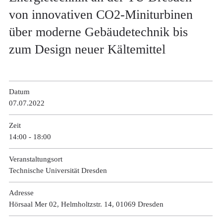
von innovativen CO2-Miniturbinen
über moderne Gebäudetechnik bis
zum Design neuer Kältemittel
Datum
07.07.­2022
Zeit
14:00 - 18:00
Veranstaltungsort
Technische Universität Dresden
Adresse
Hörsaal Mer 02, Helmholtzstr. 14, 01069 Dresden