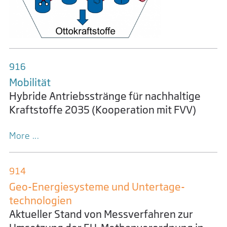
916
Mobilität
Hybride Antriebsstränge für nachhaltige
Kraftstoffe 2035 (Kooperation mit FVV)
More ...
914
Geo-Energiesysteme und Untertage­
technologien
Aktueller Stand von Messverfahren zur