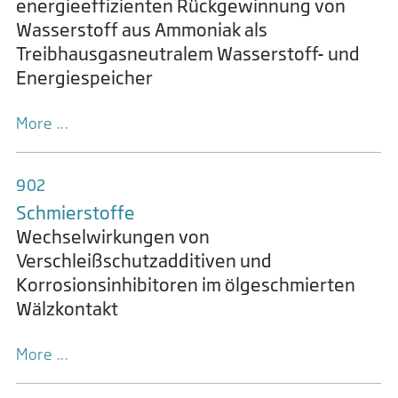
energieeffizienten Rückgewinnung von
Wasserstoff aus Ammoniak als
Treibhausgasneutralem Wasserstoff- und
Energiespeicher
More ...
902
Schmier­stoffe
Wechselwirkungen von
Verschleißschutzadditiven und
Korrosionsinhibitoren im ölgeschmierten
Wälzkontakt
More ...