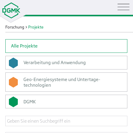
Forschung
>
Projekte
Alle Projekte
Verarbeitung und Anwendung
Geo-Energiesysteme und Untertage­
technologien
DGMK