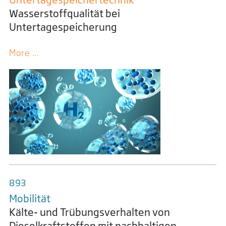
Wasserstoffqualität bei
Untertagespeicherung
More ...
893
Mobilität
Kälte- und Trübungsverhalten von
Dieselkraftstoffen mit nachhaltigen,