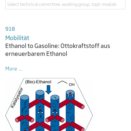
918
Mobilität
Ethanol to Gasoline: Ottokraftstoff aus
erneuerbarem Ethanol
More ...