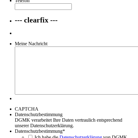
Telefon
--- clearfix ---
Meine Nachricht
CAPTCHA
Datenschutzbestimmung
DGMK verarbeitet Ihre Daten vertraulich entsprechend
unserer Datenschutzerklärung.
Datenschutzbestimmung
*
Ich habe die
Datenschutzerklärung
von DGMK