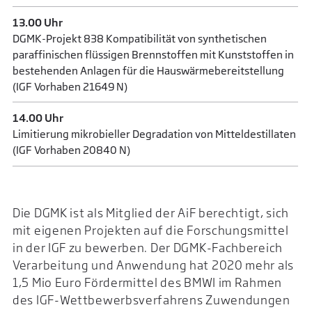
13.00 Uhr
DGMK-Projekt 838 Kompatibilität von synthetischen
paraffinischen flüssigen Brennstoffen mit Kunststoffen in
bestehenden Anlagen für die Hauswärmebereitstellung
(IGF Vorhaben 21649 N)
14.00 Uhr
Limitierung mikrobieller Degradation von Mitteldestillaten
(IGF Vorhaben 20840 N)
Die DGMK ist als Mitglied der AiF berechtigt, sich
mit eigenen Projekten auf die Forschungsmittel
in der IGF zu bewerben. Der DGMK-Fachbereich
Verarbeitung und Anwendung hat 2020 mehr als
1,5 Mio Euro Fördermittel des BMWI im Rahmen
des IGF-Wettbewerbsverfahrens Zuwendungen