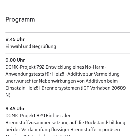
Programm
8.45 Uhr
Einwahl und Begrüßung
9.00 Uhr
DGMK-Projekt 792 Entwicklung eines No-Harm-
Anwendungstests für Heizöl-Additive zur Vermeidung
unerwünschter Nebenwirkungen von Additiven beim
Einsatz in Heizöl-Brennersystemen (IGF Vorhaben 20689
N)
9.45 Uhr
DGMK-Projekt 829 Einfluss der
Brennstoffzusammensetzung auf die Rückstandsbildung
bei der Verdampfung flüssiger Brennstoffe in porösen