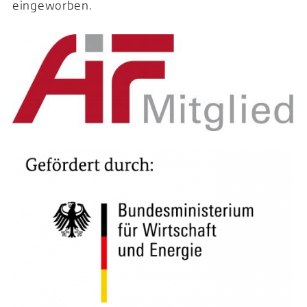
eingeworben.