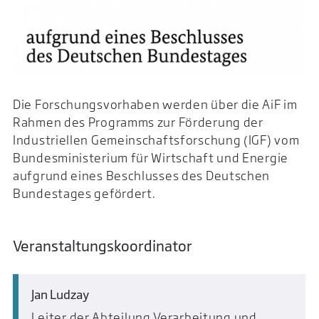
Die Forschungsvorhaben werden über die AiF im
Rahmen des Programms zur Förderung der
Industriellen Gemeinschaftsforschung (IGF) vom
Bundesministerium für Wirtschaft und Energie
aufgrund eines Beschlusses des Deutschen
Bundestages gefördert.
Veranstaltungskoordinator
Jan Ludzay
Leiter der Abteilung Verarbeitung und