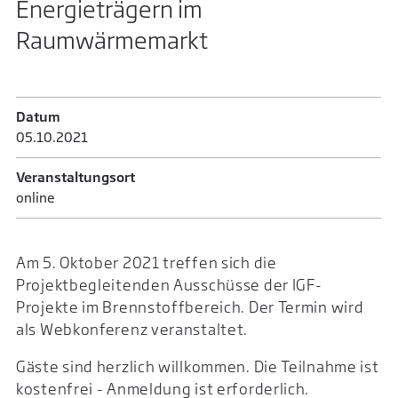
Energieträgern im
Raumwärmemarkt
Datum
05.10.­2021
Veranstaltungsort
online
Am 5. Oktober 2021 treffen sich die
Projektbegleitenden Ausschüsse der IGF-
Projekte im Brennstoffbereich. Der Termin wird
als Webkonferenz veranstaltet.
Gäste sind herzlich willkommen. Die Teilnahme ist
kostenfrei - Anmeldung ist erforderlich.