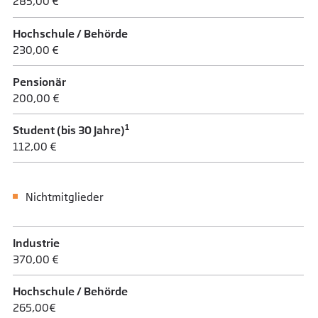
285,00 €
Hochschule / Behörde
230,00 €
Pensionär
200,00 €
1
Student (bis 30 Jahre)
112,00 €
Nichtmitglieder
Industrie
370,00 €
Hochschule / Behörde
265,00€