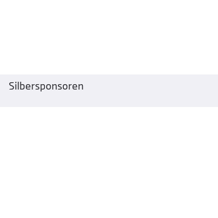
Silbersponsoren