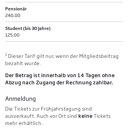
Pensionär
240,00
Student (bis 30 Jahre)
125,00
1
Dieser Tarif gilt nur, wenn der Mitgliedsbeitrag
bezahlt wurde.
Der Betrag ist innerhalb von 14 Tagen ohne
Abzug nach Zugang der Rechnung zahlbar.
Anmeldung
Die Tickets zur Frühjahrstagung sind
ausverkauft. Auch vor Ort sind
keine
Tickets
mehr erhältlich.