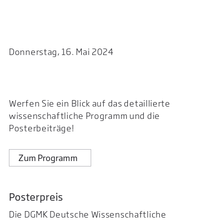
Donnerstag, 16. Mai 2024
Werfen Sie ein Blick auf das detaillierte
wissenschaftliche Programm und die
Posterbeiträge!
Zum Programm
Posterpreis
Die DGMK Deutsche Wissenschaftliche