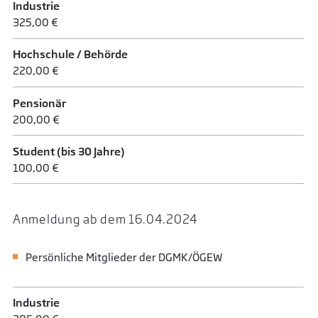
Industrie
325,00 €
Hochschule / Behörde
220,00 €
Pensionär
200,00 €
Student (bis 30 Jahre)
100,00 €
Anmeldung ab dem 16.04.2024
Persönliche Mitglieder der DGMK/ÖGEW
Industrie