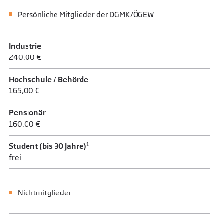
Persönliche Mitglieder der DGMK/ÖGEW
Industrie
240,00 €
Hochschule / Behörde
165,00 €
Pensionär
160,00 €
1
Student (bis 30 Jahre)
frei
Nichtmitglieder