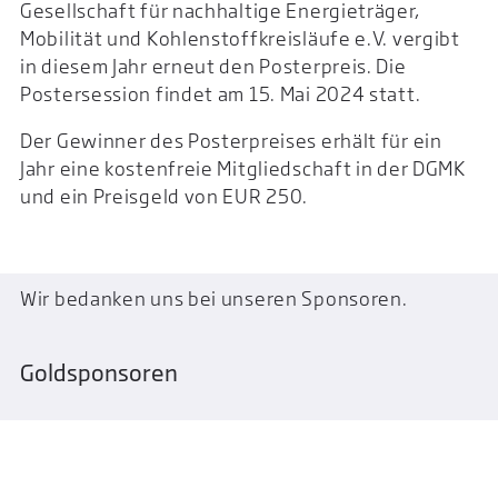
Gesellschaft für nachhaltige Energieträger,
Mobilität und Kohlenstoffkreisläufe e.V. vergibt
in diesem Jahr erneut den Posterpreis. Die
Postersession findet am 15. Mai 2024 statt.
Der Gewinner des Posterpreises erhält für ein
Jahr eine kostenfreie Mitgliedschaft in der DGMK
und ein Preisgeld von EUR 250.
Wir bedanken uns bei unseren Sponsoren.
Goldsponsoren