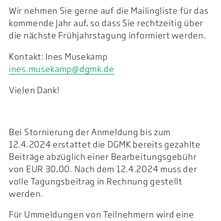
Wir nehmen Sie gerne auf die Mailingliste für das
kommende Jahr auf, so dass Sie rechtzeitig über
die nächste Frühjahrstagung informiert werden.
Kontakt: Ines Musekamp
ines.musekamp@dgmk.de
Vielen Dank!
Bei Stornierung der Anmeldung bis zum
12.4.2024 erstattet die DGMK bereits gezahlte
Beiträge abzüglich einer Bearbeitungsgebühr
von EUR 30,00. Nach dem 12.4.2024 muss der
volle Tagungsbeitrag in Rechnung gestellt
werden.
Für Ummeldungen von Teilnehmern wird eine