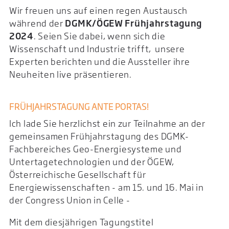
Wir freuen uns auf einen regen Austausch
während der
DGMK/ÖGEW Frühjahrstagung
2024
. Seien Sie dabei, wenn sich die
Wissenschaft und Industrie trifft, unsere
Experten berichten und die Aussteller ihre
Neuheiten live präsentieren.
FRÜHJAHRSTAGUNG ANTE PORTAS!
Ich lade Sie herzlichst ein zur Teilnahme an der
gemeinsamen Frühjahrstagung des DGMK-
Fachbereiches Geo-Energiesysteme und
Untertagetechnologien und der ÖGEW,
Österreichische Gesellschaft für
Energiewissenschaften - am 15. und 16. Mai in
der Congress Union in Celle -
Mit dem diesjährigen Tagungstitel