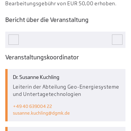
Bearbeitungsgebühr von EUR 50,00 erhoben.
Bericht über die Veranstaltung
Veranstaltungskoordinator
Dr. Susanne Kuchling
Leiterin der Abteilung Geo-Energiesysteme
und Untertagetechnologien
+49 40 639004 22
susanne.kuchling
dgmk.de