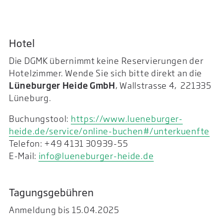
Hotel
Die DGMK übernimmt keine Reservierungen der
Hotelzimmer. Wende Sie sich bitte direkt an die
Lüneburger Heide GmbH
, Wallstrasse 4, 221335
Lüneburg.
Buchungstool:
https://www.lueneburger-
heide.de/service/online-buchen#/unterkuenfte
Telefon: +49 4131 30939-55
E-Mail:
info@lueneburger-heide.de
Tagungsgebühren
Anmeldung bis 15.04.2025