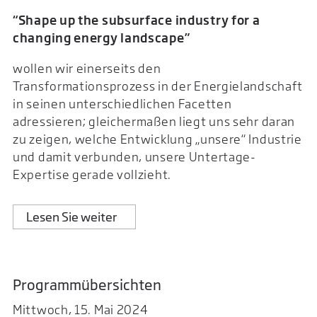
“Shape up the subsurface industry for a
changing energy landscape”
wollen wir einerseits den
Transformationsprozess in der Energielandschaft
in seinen unterschiedlichen Facetten
adressieren; gleichermaßen liegt uns sehr daran
zu zeigen, welche Entwicklung „unsere“ Industrie
und damit verbunden, unsere Untertage-
Expertise gerade vollzieht.
Lesen Sie weiter
Programmübersichten
Mittwoch, 15. Mai 2024