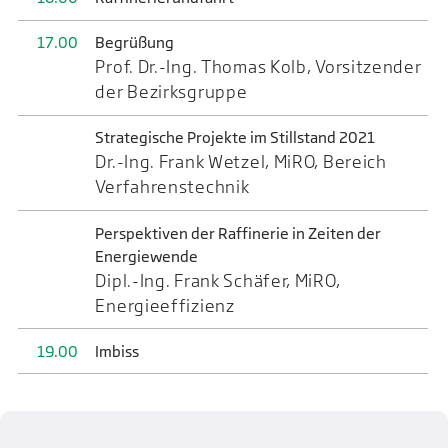
17.00
Begrüßung
Prof. Dr.-Ing. Thomas Kolb, Vorsitzender
der Bezirksgruppe
Strategische Projekte im Stillstand 2021
Dr.-Ing. Frank Wetzel, MiRO, Bereich
Verfahrenstechnik
Perspektiven der Raffinerie in Zeiten der
Energiewende
Dipl.-Ing. Frank Schäfer, MiRO,
Energieeffizienz
19.00
Imbiss