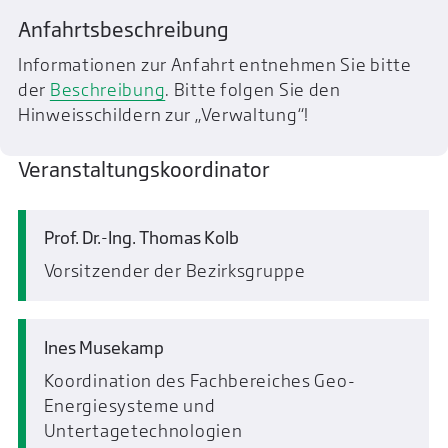
Anfahrtsbeschreibung
Informationen zur Anfahrt entnehmen Sie bitte
der
Beschreibung
. Bitte folgen Sie den
Hinweisschildern zur „Verwaltung“!
Veranstaltungskoordinator
Prof. Dr.-Ing. Thomas Kolb
Vorsitzender der Bezirksgruppe
Ines Musekamp
Koordination des Fachbereiches Geo-
Energiesysteme und
Untertagetechnologien