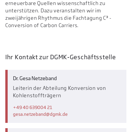
erneuerbare Quellen wissenschaftlich zu
unterstützen. Dazu veranstalten wir im
zweijährigen Rhythmus die Fachtagung C³ -
Conversion of Carbon Carriers.
Ihr Kontakt zur DGMK-Geschäftsstelle
Dr. Gesa Netzeband
Leiterin der Abteilung Konversion von
Kohlenstoffträgern
+49 40 639004 21
gesa.netzeband
dgmk.de