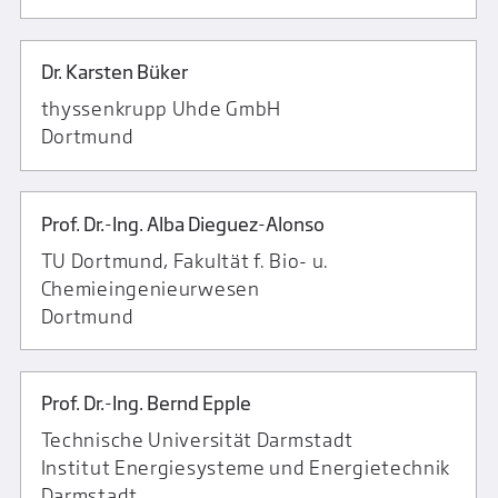
Dr. Karsten Büker
thyssenkrupp Uhde GmbH
Dortmund
Prof. Dr.-Ing. Alba Dieguez-Alonso
TU Dortmund, Fakultät f. Bio- u.
Chemieingenieurwesen
Dortmund
Prof. Dr.-Ing. Bernd Epple
Technische Universität Darmstadt
Institut Energiesysteme und Energietechnik
Darmstadt