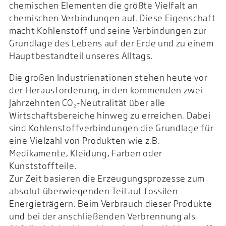
chemischen Elementen die größte Vielfalt an
chemischen Verbindungen auf. Diese Eigenschaft
macht Kohlenstoff und seine Verbindungen zur
Grundlage des Lebens auf der Erde und zu einem
Hauptbestandteil unseres Alltags.
Die großen Industrienationen stehen heute vor
der Herausforderung, in den kommenden zwei
Jahrzehnten CO₂-Neutralität über alle
Wirtschaftsbereiche hinweg zu erreichen. Dabei
sind Kohlenstoffverbindungen die Grundlage für
eine Vielzahl von Produkten wie z.B.
Medikamente, Kleidung, Farben oder
Kunststoffteile.
Zur Zeit basieren die Erzeugungsprozesse zum
absolut überwiegenden Teil auf fossilen
Energieträgern. Beim Verbrauch dieser Produkte
und bei der anschließenden Verbrennung als