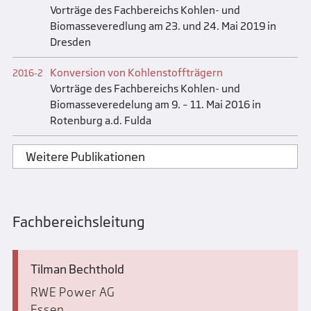
Vorträge des Fachbereichs Kohlen- und
Biomasseveredlung am 23. und 24. Mai 2019 in
Dresden
Konversion von Kohlenstoffträgern
2016-2
Vorträge des Fachbereichs Kohlen- und
Biomasseveredelung am 9. – 11. Mai 2016 in
Rotenburg a.d. Fulda
Weitere Publikationen
Fachbereichsleitung
Tilman Bechthold
RWE Power AG
Essen