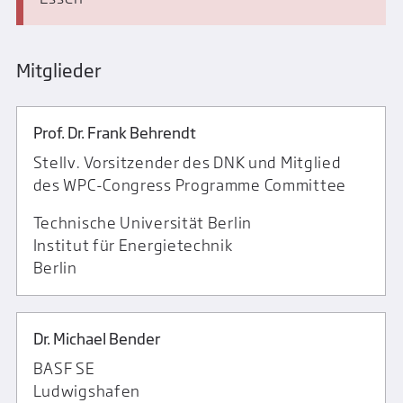
Mitglieder
Prof. Dr. Frank Behrendt
Stellv. Vorsitzender des DNK und Mitglied
des WPC-Congress Programme Committee
Technische Universität Berlin
Institut für Energietechnik
Berlin
Dr. Michael Bender
BASF SE
Ludwigshafen