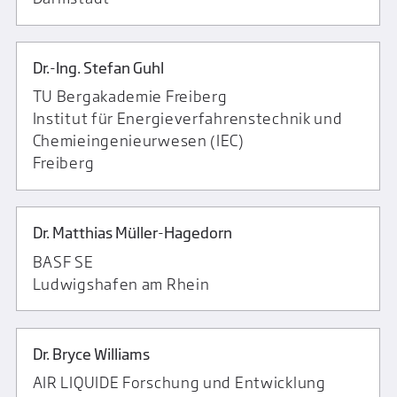
Dr.-Ing. Stefan Guhl
TU Bergakademie Freiberg
Institut für Energieverfahrenstechnik und
Chemieingenieurwesen (IEC)
Freiberg
Dr. Matthias Müller-Hagedorn
BASF SE
Ludwigshafen am Rhein
Dr. Bryce Williams
AIR LIQUIDE Forschung und Entwicklung