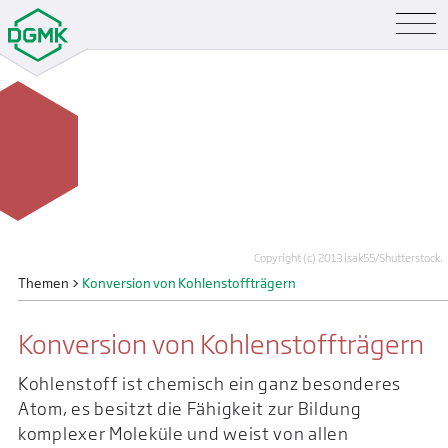
Copyright (c) 2013 isak55/Shutterstock.
Themen
>
Konversion von Kohlenstoffträgern
Konversion von Kohlenstoffträgern
Kohlenstoff ist chemisch ein ganz besonderes
Atom, es besitzt die Fähigkeit zur Bildung
komplexer Moleküle und weist von allen