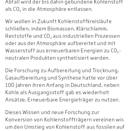
Abfall wird der bis dahin gebundene Kohlenstoff
als CO₂ in die Atmosphäre entlassen.
Wir wollen in Zukunft Kohlenstoffkreisläufe
schließen, indem Biomassen, Klärschlamm,
Reststoffe und CO₂ aus industriellen Prozessen
oder aus der Atmosphäre aufbereitet und mit
Wasserstoff aus erneuerbaren Energien zu CO₂-
neutralen Produkten synthetisiert werden.
Die Forschung zu Aufbereitung und Trocknung,
Gasaufbereitung und Synthese hatte vor über
100 Jahren ihren Anfang in Deutschland, neben
Kohle als Ausgangsstoff gab es wiederholt
Ansätze, Erneuerbare Energieträger zu nutzen.
Dieses Wissen und neue Forschung zur
Konversion von Kohlenstoffträgern vereinen wir,
um den Umstieg von Kohlenstoff aus fossilen auf