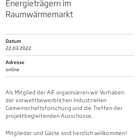
Energieträgern im
Raumwärmemarkt
Datum
22.03.­2022
Adresse
online
Als Mitglied der AiF organisieren wir Vorhaben
der vorwettbewerblichen Industriellen
Gemeinschaftsforschung und die Treffen der
projektbegleitenden Ausschüsse.
Mitglieder und Gäste sind herzlich willkommen!