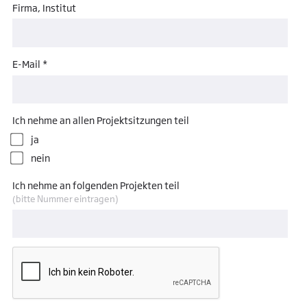
Firma, Institut
E-Mail *
Ich nehme an allen Projektsitzungen teil
ja
nein
Ich nehme an folgenden Projekten teil
(bitte Nummer eintragen)