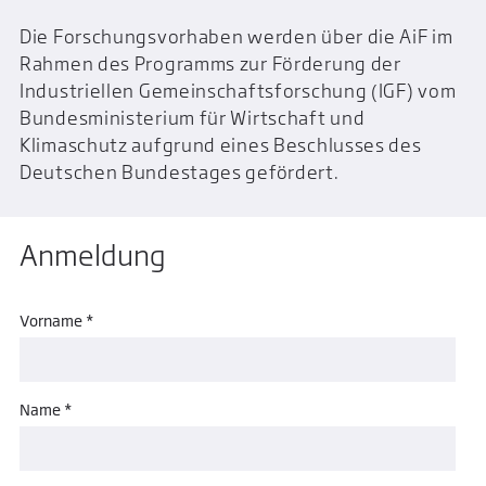
Die Forschungsvorhaben werden über die AiF im
Rahmen des Programms zur Förderung der
Industriellen Gemeinschaftsforschung (IGF) vom
Bundesministerium für Wirtschaft und
Klimaschutz aufgrund eines Beschlusses des
Deutschen Bundestages gefördert.
Anmeldung
Vorname *
Name *