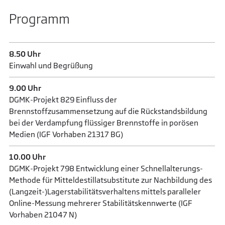
Programm
8.50 Uhr
Einwahl und Begrüßung
9.00 Uhr
DGMK-Projekt 829 Einfluss der
Brennstoffzusammensetzung auf die Rückstandsbildung
bei der Verdampfung flüssiger Brennstoffe in porösen
Medien (IGF Vorhaben 21317 BG)
10.00 Uhr
DGMK-Projekt 798 Entwicklung einer Schnellalterungs-
Methode für Mitteldestillatsubstitute zur Nachbildung des
(Langzeit-)Lagerstabilitätsverhaltens mittels paralleler
Online-Messung mehrerer Stabilitätskennwerte (IGF
Vorhaben 21047 N)