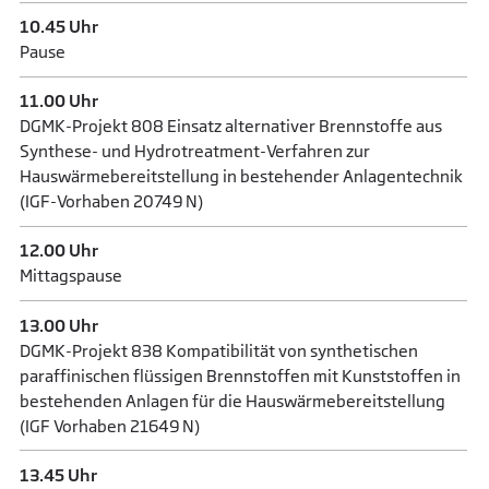
10.45 Uhr
Pause
11.00 Uhr
DGMK-Projekt 808 Einsatz alternativer Brennstoffe aus
Synthese- und Hydrotreatment-Verfahren zur
Hauswärmebereitstellung in bestehender Anlagentechnik
(IGF-Vorhaben 20749 N)
12.00 Uhr
Mittagspause
13.00 Uhr
DGMK-Projekt 838 Kompatibilität von synthetischen
paraffinischen flüssigen Brennstoffen mit Kunststoffen in
bestehenden Anlagen für die Hauswärmebereitstellung
(IGF Vorhaben 21649 N)
13.45 Uhr