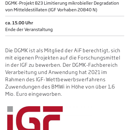
DGMK-Projekt 823 Limitierung mikrobieller Degradation
von Mitteldestillaten (IGF Vorhaben 20840 N)
ca. 15.00 Uhr
Ende der Veranstaltung
Die DGMK ist als Mitglied der AiF berechtigt, sich
mit eigenen Projekten auf die Forschungsmittel
in der IGF zu bewerben. Der DGMK-Fachbereich
Verarbeitung und Anwendung hat 2021 im
Rahmen des IGF-Wettbewerbsverfahrens
Zuwendungen des BMWi in Höhe von über 1,6
Mio. Euro eingeworben.