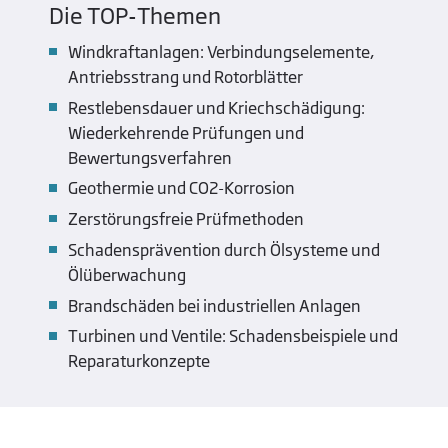
Die TOP-Themen
Windkraftanlagen: Verbindungselemente,
Antriebsstrang und Rotorblätter
Restlebensdauer und Kriechschädigung:
Wiederkehrende Prüfungen und
Bewertungsverfahren
Geothermie und CO2-Korrosion
Zerstörungsfreie Prüfmethoden
Schadensprävention durch Ölsysteme und
Ölüberwachung
Brandschäden bei industriellen Anlagen
Turbinen und Ventile: Schadensbeispiele und
Reparaturkonzepte