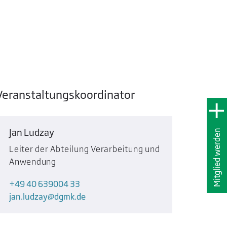
Veranstaltungskoordinator
Jan Ludzay
Mitglied werden
Leiter der Abteilung Verarbeitung und
Anwendung
+49 40 639004 33
jan.ludzay
dgmk.de