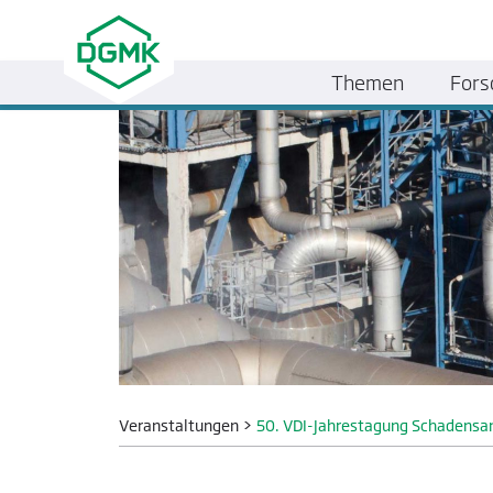
Themen
Fors
Veranstaltungen
>
50. VDI-Jahrestagung Schadensan