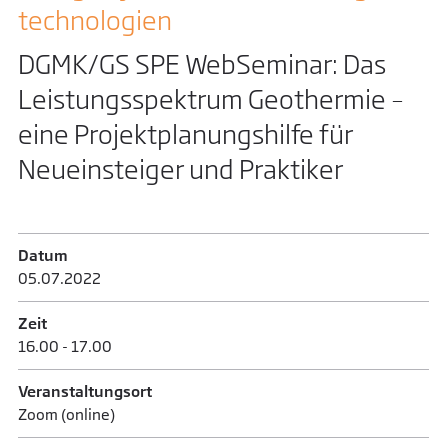
technologien
DGMK/GS SPE WebSeminar: Das
Leistungsspektrum Geothermie –
eine Projektplanungshilfe für
Neueinsteiger und Praktiker
Datum
05.07.­2022
Zeit
16.00 - 17.00
Veranstaltungsort
Zoom (online)