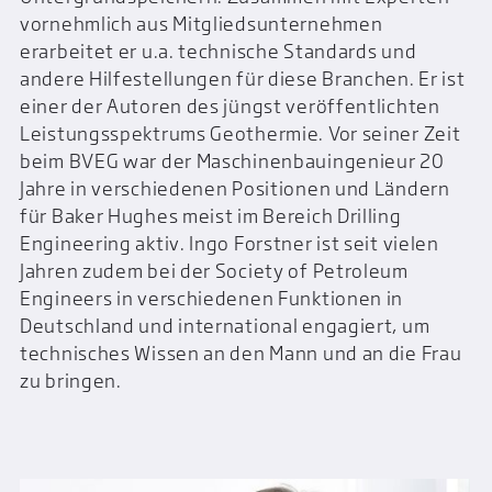
vornehmlich aus Mitgliedsunternehmen
erarbeitet er u.a. technische Standards und
andere Hilfestellungen für diese Branchen. Er ist
einer der Autoren des jüngst veröffentlichten
Leistungsspektrums Geothermie. Vor seiner Zeit
beim BVEG war der Maschinenbauingenieur 20
Jahre in verschiedenen Positionen und Ländern
für Baker Hughes meist im Bereich Drilling
Engineering aktiv. Ingo Forstner ist seit vielen
Jahren zudem bei der Society of Petroleum
Engineers in verschiedenen Funktionen in
Deutschland und international engagiert, um
technisches Wissen an den Mann und an die Frau
zu bringen.