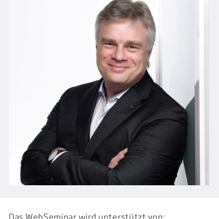
Das WebSeminar wird unterstützt von: