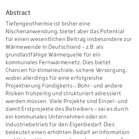
Abstract
Tiefengeothermie ist bisher eine
Nischenanwendung, bietet aber das Potential
für einen wesentlichen Beitrag insbesondere zur
Wärmewende in Deutschland – z.B. als
grundlastfähige Wärmequelle für ein
kommunales Fernwärmenetz. Dies bietet
Chancen für klimaneutrale, sichere Versorgung,
wobei allerdings für eine erfolgreiche
Projektierung Fündigkeits-, Bohr- und andere
Risiken frühzeitig und strukturiert adressiert
werden müssen. Viele Projekte sind Einzel- und
damit Erstprojekte des Betreibers – sei es durch
ein kommunales Unternehmen oder ein
Industriebetrieb für den Eigenbedarf. Dies
bedeutet einen erhöhten Bedarf an Information