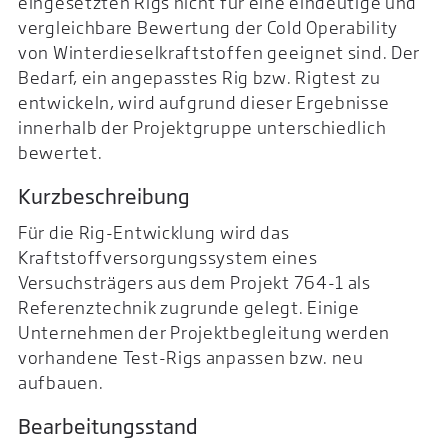
eingesetzten Rigs nicht für eine eindeutige und
vergleichbare Bewertung der Cold Operability
von Winterdieselkraftstoffen geeignet sind. Der
Bedarf, ein angepasstes Rig bzw. Rigtest zu
entwickeln, wird aufgrund dieser Ergebnisse
innerhalb der Projektgruppe unterschiedlich
bewertet.
Kurzbeschreibung
Für die Rig-Entwicklung wird das
Kraftstoffversorgungssystem eines
Versuchsträgers aus dem Projekt 764-1 als
Referenztechnik zugrunde gelegt. Einige
Unternehmen der Projektbegleitung werden
vorhandene Test-Rigs anpassen bzw. neu
aufbauen.
Bearbeitungsstand