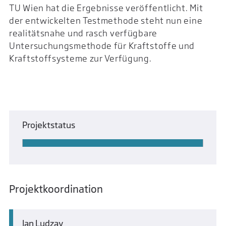
TU Wien hat die Ergebnisse veröffentlicht. Mit
der entwickelten Testmethode steht nun eine
realitätsnahe und rasch verfügbare
Untersuchungsmethode für Kraftstoffe und
Kraftstoffsysteme zur Verfügung.
Projektstatus
Projektkoordination
Jan Ludzay