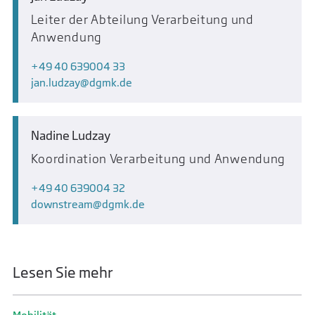
Leiter der Abteilung Verarbeitung und
Anwendung
+49 40 639004 33
jan.ludzay
dgmk.de
Nadine Ludzay
Koordination Verarbeitung und Anwendung
+49 40 639004 32
downstream
dgmk.de
Lesen Sie mehr