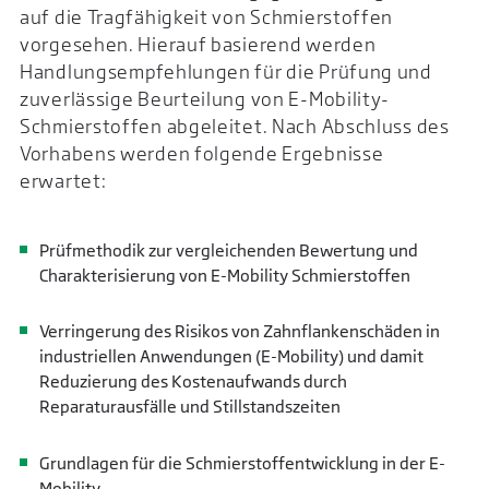
auf die Tragfähigkeit von Schmierstoffen
vorgesehen. Hierauf basierend werden
Handlungsempfehlungen für die Prüfung und
zuverlässige Beurteilung von E-Mobility-
Schmierstoffen abgeleitet. Nach Abschluss des
Vorhabens werden folgende Ergebnisse
erwartet:
Prüfmethodik zur vergleichenden Bewertung und
Charakterisierung von E-Mobility Schmierstoffen
Verringerung des Risikos von Zahnflankenschäden in
industriellen Anwendungen (E-Mobility) und damit
Reduzierung des Kostenaufwands durch
Reparaturausfälle und Stillstandszeiten
Grundlagen für die Schmierstoffentwicklung in der E-
Mobility