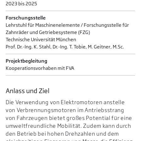
2023 bis 2025
Forschungsstelle
Lehrstuhl für Maschinenelemente / Forschungsstelle für
Zahnräder und Getriebesysteme (FZG)
Technische Universität München
Prof. Dr.-Ing. K. Stahl, Dr.-Ing. T. Tobie, M. Geitner, M.Sc.
Projektbegleitung
Kooperationsvorhaben mit FVA
Anlass und Ziel
Die Verwendung von Elektromotoren anstelle
von Verbrennungsmotoren im Antriebsstrang
von Fahrzeugen bietet großes Potential für eine
umweltfreundliche Mobilität. Zudem kann durch
den Betrieb bei hohen Drehzahlen und dem