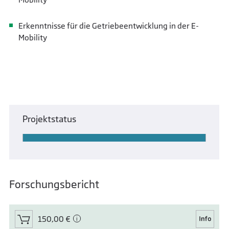
Erkenntnisse für die Getriebeentwicklung in der E-
Mobility
Projektstatus
Forschungsbericht
150,00 €