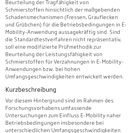
Beurteilung der Tragfähigkeit von
Schmierstoffen hinsichtlich der maßgebenden
Schadensmechanismen (Fressen, Grauflecken
und Grübchen) für die Betriebsbedingungen in E-
Mobility-Anwendung aussagekräftig sind. Sind
die Standardtestverfahren nicht repräsentativ,
soll eine modifizierte Prüfmethodik zur
Beurteilung der Leistungsfähigkeit von
Schmierstoffen für Verzahnungen in E-Mobility-
Anwendungen bzw. bei hohen
Umfangsgeschwindigkeiten entwickelt werden.
Kurzbeschreibung
Vor diesem Hintergrund sind im Rahmen des
Forschungsvorhabens umfassende
Untersuchungen zum Einfluss E-Mobility naher
Betriebsbedingungen insbesondere bei
unterschiedlichen Umfangsgeschwindigkeiten