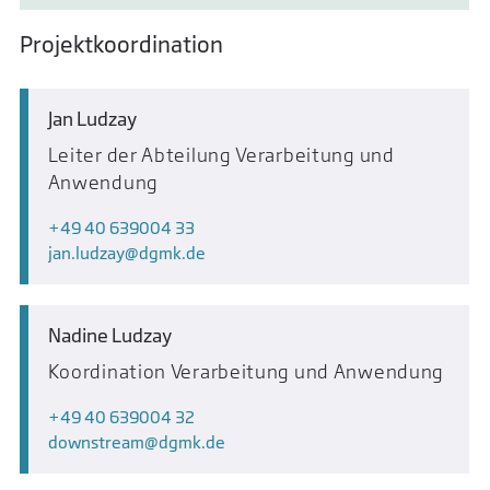
Projektkoordination
Jan Ludzay
Leiter der Abteilung Verarbeitung und
Anwendung
+49 40 639004 33
jan.ludzay
dgmk.de
Nadine Ludzay
Koordination Verarbeitung und Anwendung
+49 40 639004 32
downstream
dgmk.de