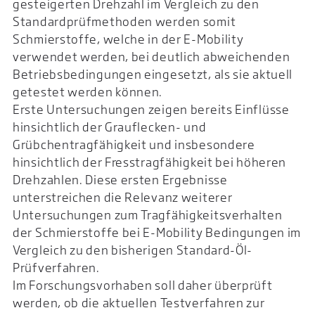
gesteigerten Drehzahl im Vergleich zu den
Standardprüfmethoden werden somit
Schmierstoffe, welche in der E-Mobility
verwendet werden, bei deutlich abweichenden
Betriebsbedingungen eingesetzt, als sie aktuell
getestet werden können.
Erste Untersuchungen zeigen bereits Einflüsse
hinsichtlich der Grauflecken- und
Grübchentragfähigkeit und insbesondere
hinsichtlich der Fresstragfähigkeit bei höheren
Drehzahlen. Diese ersten Ergebnisse
unterstreichen die Relevanz weiterer
Untersuchungen zum Tragfähigkeitsverhalten
der Schmierstoffe bei E-Mobility Bedingungen im
Vergleich zu den bisherigen Standard-Öl-
Prüfverfahren.
Im Forschungsvorhaben soll daher überprüft
werden, ob die aktuellen Testverfahren zur