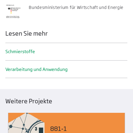
Bundesministerium für Wirtschaft und Energie
Lesen Sie mehr
Schmier­stoffe
Verarbeitung und Anwendung
Weitere Projekte
881-1