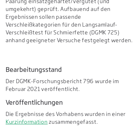
Paarung einsatzgehärtet/vergütet (und
umgekehrt) geprüft. Aufbauend auf den
Ergebnissen sollen passende
Verschleißkategorien für den Langsamlauf-
Verschleißtest für Schmierfette (DGMK 725)
anhand geeigneter Versuche festgelegt werden.
Bearbeitungsstand
Der DGMK-Forschungsbericht 796 wurde im
Februar 2021 veröffentlicht.
Veröffentlichungen
Die Ergebnisse des Vorhabens wurden in einer
Kurzinformation
zusammengefasst.