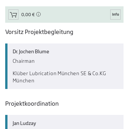
0,00 €
Vorsitz Projektbegleitung
Dr. Jochen Blume
Chairman
Klüber Lubrication München SE & Co.KG
München
Projektkoordination
Jan Ludzay