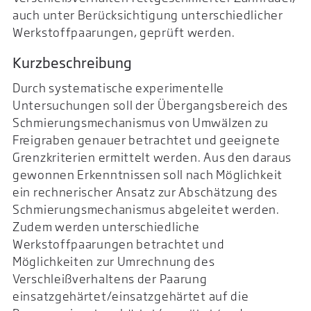
auch unter Berücksichtigung unterschiedlicher
Werkstoffpaarungen, geprüft werden.
Kurzbeschreibung
Durch systematische experimentelle
Untersuchungen soll der Übergangsbereich des
Schmierungsmechanismus von Umwälzen zu
Freigraben genauer betrachtet und geeignete
Grenzkriterien ermittelt werden. Aus den daraus
gewonnen Erkenntnissen soll nach Möglichkeit
ein rechnerischer Ansatz zur Abschätzung des
Schmierungsmechanismus abgeleitet werden.
Zudem werden unterschiedliche
Werkstoffpaarungen betrachtet und
Möglichkeiten zur Umrechnung des
Verschleißverhaltens der Paarung
einsatzgehärtet/einsatzgehärtet auf die