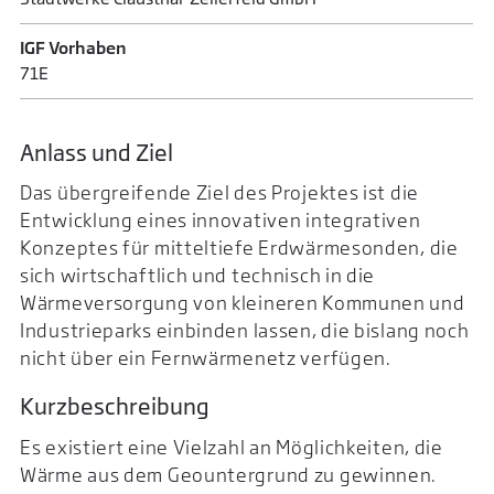
IGF Vorhaben
71E
Anlass und Ziel
Das übergreifende Ziel des Projektes ist die
Entwicklung eines innovativen integrativen
Konzeptes für mitteltiefe Erdwärmesonden, die
sich wirtschaftlich und technisch in die
Wärmeversorgung von kleineren Kommunen und
Industrieparks einbinden lassen, die bislang noch
nicht über ein Fernwärmenetz verfügen.
Kurzbeschreibung
Es existiert eine Vielzahl an Möglichkeiten, die
Wärme aus dem Geountergrund zu gewinnen.