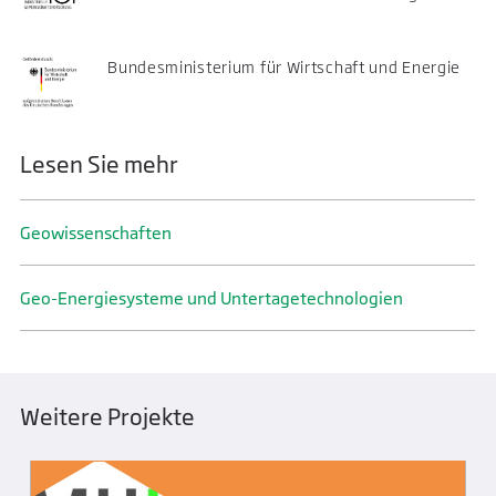
Bundesministerium für Wirtschaft und Energie
Lesen Sie mehr
Geo­wissenschaften
Geo-Energiesysteme und Untertage­technologien
Weitere Projekte