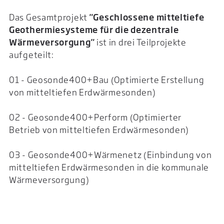
Das
Gesamtprojekt
"Geschlossene mitteltiefe
Geothermiesysteme für die dezentrale
Wärmeversorgung"
ist in drei Teilprojekte
aufgeteilt:
01 - Geosonde400+Bau (Optimierte Erstellung
von mitteltiefen Erdwärmesonden)
02 - Geosonde400+Perform (Optimierter
Betrieb von mitteltiefen Erdwärmesonden)
03 - Geosonde400+Wärmenetz (Einbindung von
mitteltiefen Erdwärmesonden in die kommunale
Wärmeversorgung)