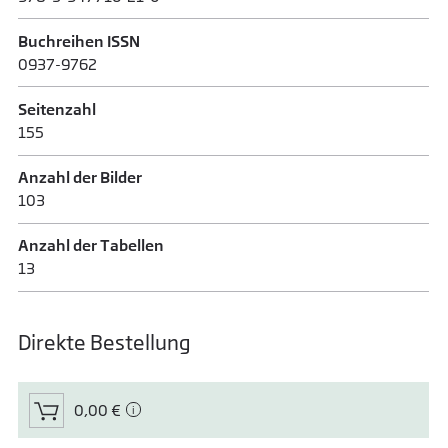
Buchreihen ISSN
0937-9762
Seitenzahl
155
Anzahl der Bilder
103
Anzahl der Tabellen
13
Direkte Bestellung
0,00 €