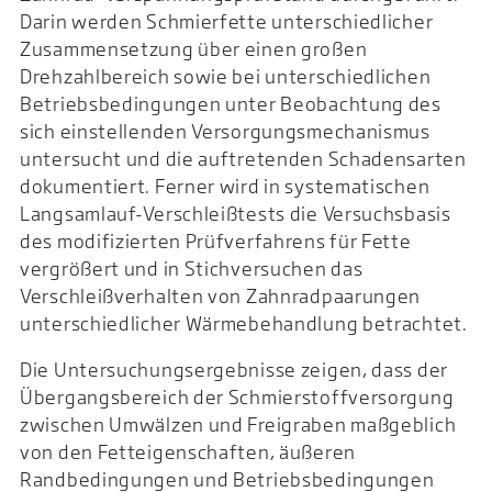
Darin werden Schmierfette unterschiedlicher
Zusammensetzung über einen großen
Drehzahlbereich sowie bei unterschiedlichen
Betriebsbedingungen unter Beobachtung des
sich einstellenden Versorgungsmechanismus
untersucht und die auftretenden Schadensarten
dokumentiert. Ferner wird in systematischen
Langsamlauf-Verschleißtests die Versuchsbasis
des modifizierten Prüfverfahrens für Fette
vergrößert und in Stichversuchen das
Verschleißverhalten von Zahnradpaarungen
unterschiedlicher Wärmebehandlung betrachtet.
Die Untersuchungsergebnisse zeigen, dass der
Übergangsbereich der Schmierstoffversorgung
zwischen Umwälzen und Freigraben maßgeblich
von den Fetteigenschaften, äußeren
Randbedingungen und Betriebsbedingungen