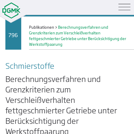
Publikationen
>
Berechnungsverfahren und
Grenzkriterien zum Verschleißverhalten
796
fettgeschmierter Getriebe unter Berücksichtigung der
Werkstoffpaarung
Schmier­stoffe
Berechnungsverfahren und
Grenzkriterien zum
Verschleißverhalten
fettgeschmierter Getriebe unter
Berücksichtigung der
Werkstoffpaarung