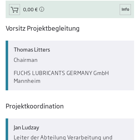
0,00 €
Vorsitz Projektbegleitung
Thomas Litters
Chairman
FUCHS LUBRICANTS GERMANY GmbH
Mannheim
Projektkoordination
Jan Ludzay
Leiter der Abteilung Verarbeitung und