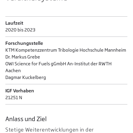
Laufzeit
2020 bis 2023
Forschungsstelle
KTM Kompetenzzentrum Tribologie Hochschule Mannheim
Dr. Markus Grebe
OWI Science for Fuels gGmbH An-Institut der RWTH
Aachen
Dagmar Kuckelberg
IGF Vorhaben
21251 N
Anlass und Ziel
Stetige Weiterentwicklungen in der