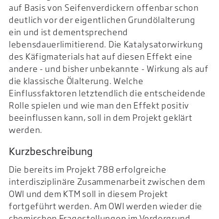
auf Basis von Seifenverdickern offenbar schon
deutlich vor der eigentlichen Grundölalterung
ein und ist dementsprechend
lebensdauerlimitierend. Die Katalysatorwirkung
des Käfigmaterials hat auf diesen Effekt eine
andere - und bisher unbekannte - Wirkung als auf
die klassische Ölalterung. Welche
Einflussfaktoren letztendlich die entscheidende
Rolle spielen und wie man den Effekt positiv
beeinflussen kann, soll in dem Projekt geklärt
werden.
Kurzbeschreibung
Die bereits im Projekt 788 erfolgreiche
interdisziplinäre Zusammenarbeit zwischen dem
OWI und dem KTM soll in diesem Projekt
fortgeführt werden. Am OWI werden wieder die
chemischen Fragestellungen im Vordergrund