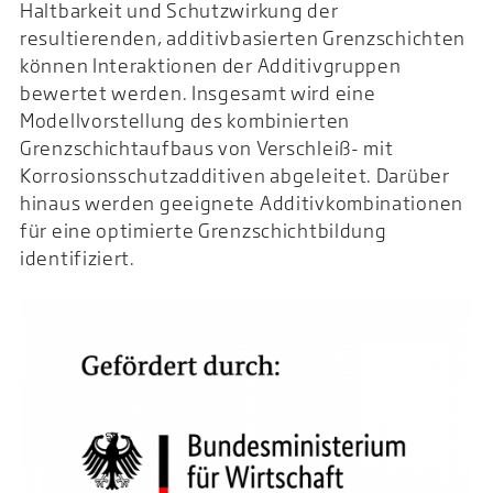
Haltbarkeit und Schutzwirkung der
resultierenden, additivbasierten Grenzschichten
können Interaktionen der Additivgruppen
bewertet werden. Insgesamt wird eine
Modellvorstellung des kombinierten
Grenzschichtaufbaus von Verschleiß- mit
Korrosionsschutzadditiven abgeleitet. Darüber
hinaus werden geeignete Additivkombinationen
für eine optimierte Grenzschichtbildung
identifiziert.