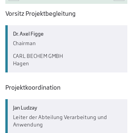
Vorsitz Projektbegleitung
Dr. Axel Figge
Chairman
CARL BECHEM GMBH
Hagen
Projektkoordination
Jan Ludzay
Leiter der Abteilung Verarbeitung und
Anwendung