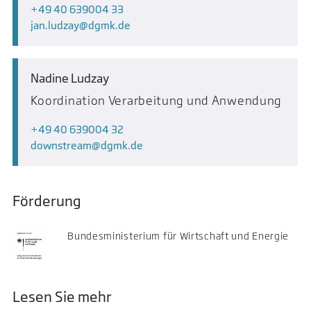
+49 40 639004 33
jan.ludzay
dgmk.de
Nadine Ludzay
Koordination Verarbeitung und Anwendung
+49 40 639004 32
downstream
dgmk.de
Förderung
Bundesministerium für Wirtschaft und Energie
Lesen Sie mehr