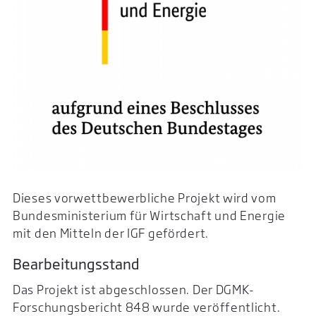
Dieses vorwettbewerbliche Projekt wird vom
Bundesministerium für Wirtschaft und Energie
mit den Mitteln der IGF gefördert.
Bearbeitungsstand
Das Projekt ist abgeschlossen. Der DGMK-
Forschungsbericht 848 wurde veröffentlicht.