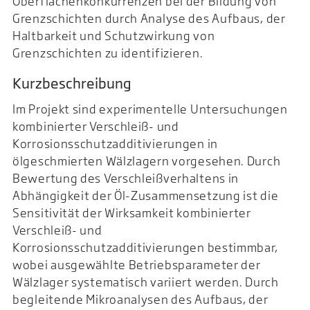
Oberflächenkonkurrenzen bei der Bildung von
Grenzschichten durch Analyse des Aufbaus, der
Haltbarkeit und Schutzwirkung von
Grenzschichten zu identifizieren.
Kurzbeschreibung
Im Projekt sind experimentelle Untersuchungen
kombinierter Verschleiß- und
Korrosionsschutzadditivierungen in
ölgeschmierten Wälzlagern vorgesehen. Durch
Bewertung des Verschleißverhaltens in
Abhängigkeit der Öl-Zusammensetzung ist die
Sensitivität der Wirksamkeit kombinierter
Verschleiß- und
Korrosionsschutzadditivierungen bestimmbar,
wobei ausgewählte Betriebsparameter der
Wälzlager systematisch variiert werden. Durch
begleitende Mikroanalysen des Aufbaus, der