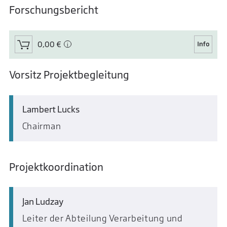
Forschungsbericht
0,00 €
Vorsitz Projektbegleitung
Lambert Lucks
Chairman
Projektkoordination
Jan Ludzay
Leiter der Abteilung Verarbeitung und