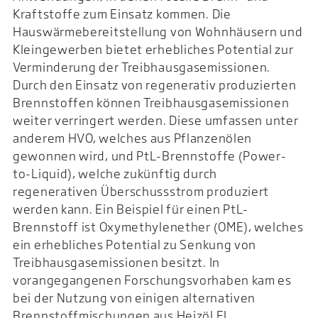
Kraftstoffe zum Einsatz kommen. Die
Hauswärmebereitstellung von Wohnhäusern und
Kleingewerben bietet erhebliches Potential zur
Verminderung der Treibhausgasemissionen.
Durch den Einsatz von regenerativ produzierten
Brennstoffen können Treibhausgasemissionen
weiter verringert werden. Diese umfassen unter
anderem HVO, welches aus Pflanzenölen
gewonnen wird, und PtL-Brennstoffe (Power-
to-Liquid), welche zukünftig durch
regenerativen Überschussstrom produziert
werden kann. Ein Beispiel für einen PtL-
Brennstoff ist Oxymethylenether (OME), welches
ein erhebliches Potential zu Senkung von
Treibhausgasemissionen besitzt. In
vorangegangenen Forschungsvorhaben kam es
bei der Nutzung von einigen alternativen
Brennstoffmischungen aus Heizöl EL,