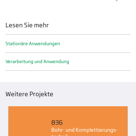
Lesen Sie mehr
Stationäre Anwendungen
Verarbeitung und Anwendung
Weitere Projekte
836
Bohr- und Komplettierungs­