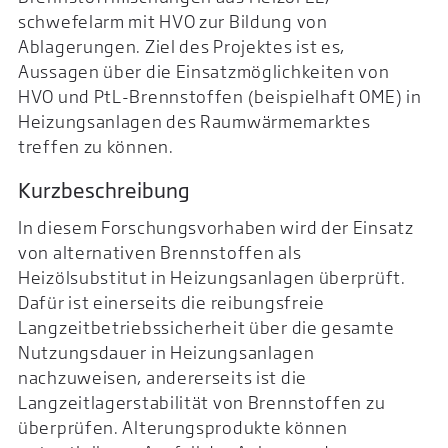
schwefelarm mit HVO zur Bildung von
Ablagerungen. Ziel des Projektes ist es,
Aussagen über die Einsatzmöglichkeiten von
HVO und PtL-Brennstoffen (beispielhaft OME) in
Heizungsanlagen des Raumwärmemarktes
treffen zu können.
Kurzbeschreibung
In diesem Forschungsvorhaben wird der Einsatz
von alternativen Brennstoffen als
Heizölsubstitut in Heizungsanlagen überprüft.
Dafür ist einerseits die reibungsfreie
Langzeitbetriebssicherheit über die gesamte
Nutzungsdauer in Heizungsanlagen
nachzuweisen, andererseits ist die
Langzeitlagerstabilität von Brennstoffen zu
überprüfen. Alterungsprodukte können