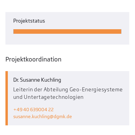
Projektstatus
Projektkoordination
Dr. Susanne Kuchling
Leiterin der Abteilung Geo-Energiesysteme
und Untertagetechnologien
+49 40 639004 22
susanne.kuchling
dgmk.de