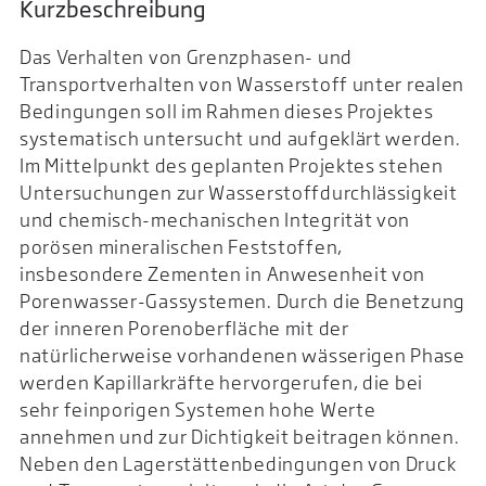
Kurzbeschreibung
Das Verhalten von Grenzphasen- und
Transportverhalten von Wasserstoff unter realen
Bedingungen soll im Rahmen dieses Projektes
systematisch untersucht und aufgeklärt werden.
Im Mittelpunkt des geplanten Projektes stehen
Untersuchungen zur Wasserstoffdurchlässigkeit
und chemisch-mechanischen Integrität von
porösen mineralischen Feststoffen,
insbesondere Zementen in Anwesenheit von
Porenwasser-Gassystemen. Durch die Benetzung
der inneren Porenoberfläche mit der
natürlicherweise vorhandenen wässerigen Phase
werden Kapillarkräfte hervorgerufen, die bei
sehr feinporigen Systemen hohe Werte
annehmen und zur Dichtigkeit beitragen können.
Neben den Lagerstättenbedingungen von Druck