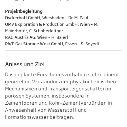
Projektbegleitung
Dyckerhoff GmbH, Wiesbaden – Dr. M. Paul
OMV Exploration & Production GmbH, Wien – M.
Maierhofer, C. Schoberleitner
RAG Austria AG, Wien – H. Baierl
RWE Gas Storage West GmbH, Essen – S. Seyedi
Anlass und Ziel
Das geplante Forschungsvorhaben soll zu einem
generellen Verständnis der physikochemischen
Mechanismen und Transporteigenschaften in
porösen Systemen, insbesondere in
Zementporen und Rohr-Zementverbünden in
Anwesenheit von Wasserstoff und
Formationswasser beitragen.