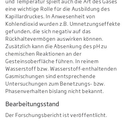
und Temperatur spielt auch die Art des Gases
eine wichtige Rolle für die Ausbildung des
Kapillardruckes. In Anwesenheit von
Kohlendioxid wurden z.B. Umnetzungseffekte
gefunden, die sich negativ auf das
Rückhaltevermögen auswirken können.
Zusätzlich kann die Absenkung des pH zu
chemischen Reaktionen an der
Gesteinsoberfläche führen. In reinem
Wasserstoff bzw. Wasserstoff-enthaltenden
Gasmischungen sind entsprechende
Untersuchungen zum Benetzungs- bzw.
Phasenverhalten bislang nicht bekannt.
Bearbeitungsstand
Der Forschungsbericht ist veröffentlicht.