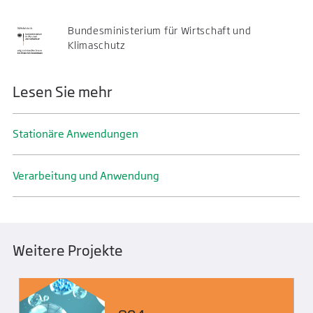
Bundesministerium für Wirtschaft und
Klimaschutz
Lesen Sie mehr
Stationäre Anwendungen
Verarbeitung und Anwendung
Weitere Projekte