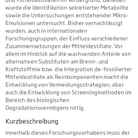
wurde die Identifikation sekretierter Metabolite
sowie die Untersuchungen entstehender Mikro-
Emulsionen untersucht. Bisher vernachlässigt
wurden, auch in internationalen
Forschungsgruppen, der Einfluss verschiedener
Zusammensetzungen der Mitteldestillate. Vor
allem im Hinblick auf die wachsenden Anteile von
alternativen Substituten am Brenn- und
Kraftstoffmix bzw. die Integration de-fossilierter
Mitteldestillate als Reinkomponenten macht die
Entwicklung von Vermeidungsstrategien, aber
auch die Entwicklung von Screeningmethoden im
Bereich des biologischen
Degradationsvermögens nötig.
Kurzbeschreibung
Innerhalb dieses Forschungsvorhabens muss der