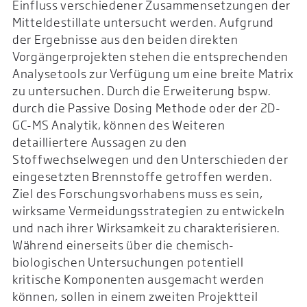
Einfluss verschiedener Zusammensetzungen der
Mitteldestillate untersucht werden. Aufgrund
der Ergebnisse aus den beiden direkten
Vorgängerprojekten stehen die entsprechenden
Analysetools zur Verfügung um eine breite Matrix
zu untersuchen. Durch die Erweiterung bspw.
durch die Passive Dosing Methode oder der 2D-
GC-MS Analytik, können des Weiteren
detailliertere Aussagen zu den
Stoffwechselwegen und den Unterschieden der
eingesetzten Brennstoffe getroffen werden.
Ziel des Forschungsvorhabens muss es sein,
wirksame Vermeidungsstrategien zu entwickeln
und nach ihrer Wirksamkeit zu charakterisieren.
Während einerseits über die chemisch-
biologischen Untersuchungen potentiell
kritische Komponenten ausgemacht werden
können, sollen in einem zweiten Projektteil