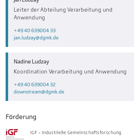
Leiter der Abteilung Verarbeitung und
Anwendung
+49 40 639004 33
jan.ludzay
dgmk.de
Nadine Ludzay
Koordination Verarbeitung und Anwendung
+49 40 639004 32
downstream
dgmk.de
Förderung
IGF – Industrielle Gemeinschaftsforschung