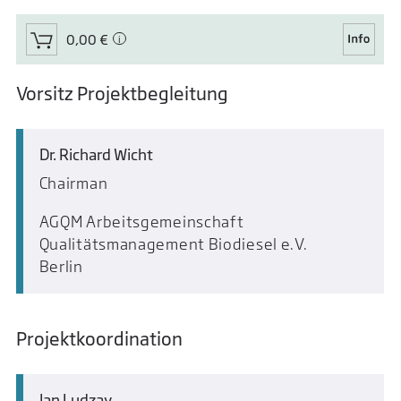
0,00 €
Vorsitz Projektbegleitung
Dr. Richard Wicht
Chairman
AGQM Arbeitsgemeinschaft
Qualitätsmanagement Biodiesel e.V.
Berlin
Projektkoordination
Jan Ludzay