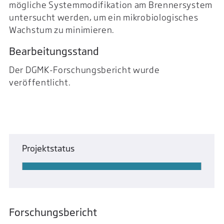
mögliche Systemmodifikation am Brennersystem
untersucht werden, um ein mikrobiologisches
Wachstum zu minimieren.
Bearbeitungsstand
Der DGMK-Forschungsbericht wurde
veröffentlicht.
Projektstatus
Forschungsbericht