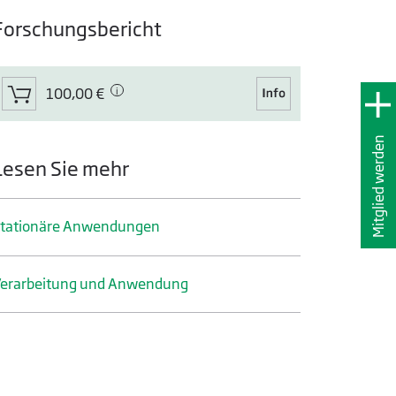
Forschungsbericht
100,00 €
Mitglied werden
Lesen Sie mehr
tationäre Anwendungen
erarbeitung und Anwendung