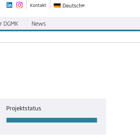
Kontakt
Deutsch
r DGMK
News
Projektstatus