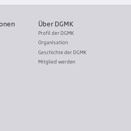
ionen
Über DGMK
Profil der DGMK
Organisation
Geschichte der DGMK
Mitglied werden