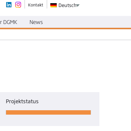
Kontakt
Deutsch
r DGMK
News
Projektstatus