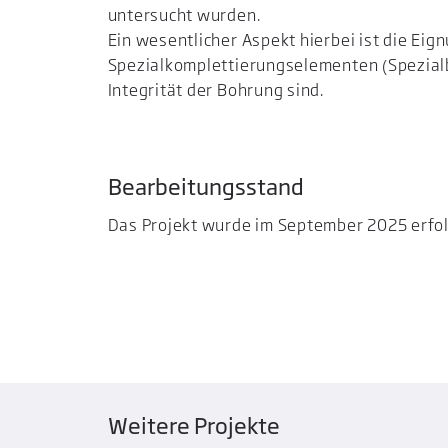
untersucht wurden.
Ein wesentlicher Aspekt hierbei ist die Ei
Spezialkomplettierungselementen (Spezialb
Integrität der Bohrung sind.
Bearbeitungsstand
Das Projekt wurde im September 2025 erfol
Weitere Projekte