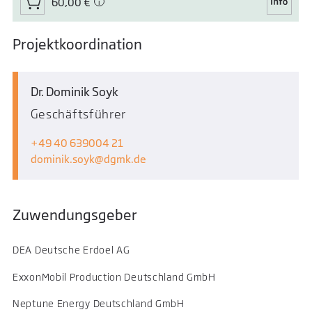
60,00 €
Projektkoordination
Dr. Dominik Soyk
Geschäftsführer
+49 40 639004 21
dominik.soyk
dgmk.de
Zuwendungsgeber
DEA Deutsche Erdoel AG
ExxonMobil Production Deutschland GmbH
Neptune Energy Deutschland GmbH