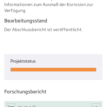
Informationen zum Ausmaß der Korrosion zur
Verfügung.
Bearbeitungsstand
Der Abschlussbericht ist veröffentlicht.
Projektstatus
Forschungsbericht