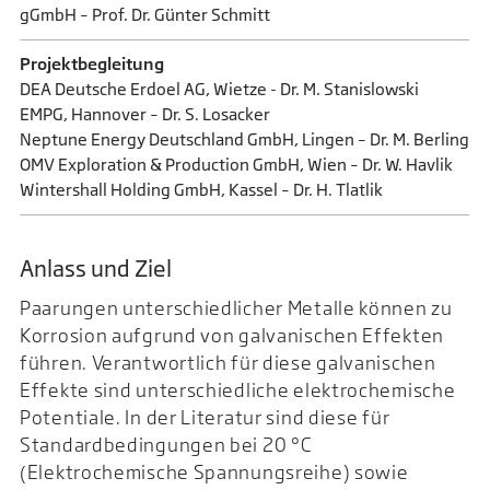
gGmbH – Prof. Dr. Günter Schmitt
Projektbegleitung
DEA Deutsche Erdoel AG, Wietze - Dr. M. Stanislowski
EMPG, Hannover – Dr. S. Losacker
Neptune Energy Deutschland GmbH, Lingen – Dr. M. Berling
OMV Exploration & Production GmbH, Wien – Dr. W. Havlik
Wintershall Holding GmbH, Kassel – Dr. H. Tlatlik
Anlass und Ziel
Paarungen unterschiedlicher Metalle können zu
Korrosion aufgrund von galvanischen Effekten
führen. Verantwortlich für diese galvanischen
Effekte sind unterschiedliche elektrochemische
Potentiale. In der Literatur sind diese für
Standardbedingungen bei 20 °C
(Elektrochemische Spannungsreihe) sowie