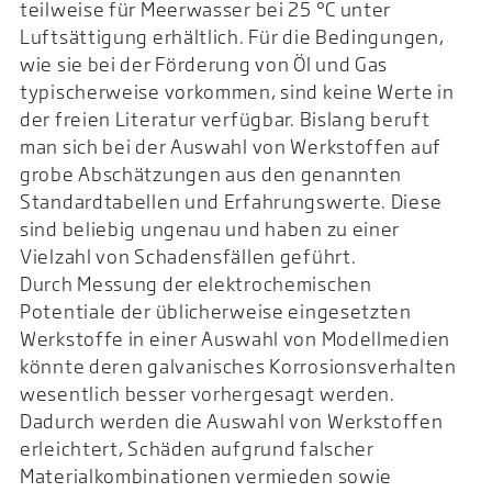
teilweise für Meerwasser bei 25 °C unter
Luftsättigung erhältlich. Für die Bedingungen,
wie sie bei der Förderung von Öl und Gas
typischerweise vorkommen, sind keine Werte in
der freien Literatur verfügbar. Bislang beruft
man sich bei der Auswahl von Werkstoffen auf
grobe Abschätzungen aus den genannten
Standardtabellen und Erfahrungswerte. Diese
sind beliebig ungenau und haben zu einer
Vielzahl von Schadensfällen geführt.
Durch Messung der elektrochemischen
Potentiale der üblicherweise eingesetzten
Werkstoffe in einer Auswahl von Modellmedien
könnte deren galvanisches Korrosionsverhalten
wesentlich besser vorhergesagt werden.
Dadurch werden die Auswahl von Werkstoffen
erleichtert, Schäden aufgrund falscher
Materialkombinationen vermieden sowie