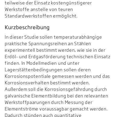
teilweise der Einsatz kostengünstigerer
Werkstoffe anstelle von teuren
Standardwerkstoffen ermöglicht.
Kurzbeschreibung
In dieser Studie sollen temperaturabhängige
praktische Spannungsreihen an Stählen
experimentell bestimmt werden, wie sie in der
Erdöl- und Erdgasförderung technischen Einsatz
finden. In Modellmedien und unter
Lagerstättenbedingungen sollen deren
Korrosionspotentiale gemessen werden und das
Korrosionsverhalten bestimmt werden.
Außerdem soll die Korrosionsgefährdung durch
galvanische Elementbildung bei den relevanten
Werkstoffpaarungen durch Messung der
Elementströme voraussagbar gemacht werden.
Dadurch stünden auch quantitative