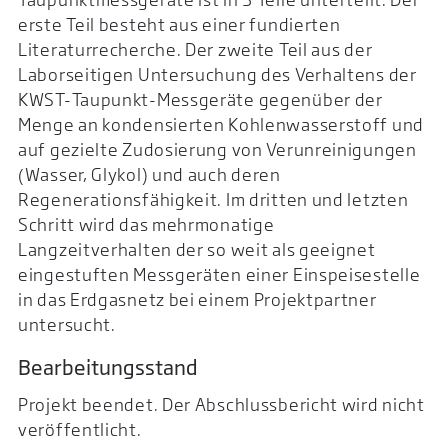
erste Teil besteht aus einer fundierten
Literaturrecherche. Der zweite Teil aus der
Laborseitigen Untersuchung des Verhaltens der
KWST-Taupunkt-Messgeräte gegenüber der
Menge an kondensierten Kohlenwasserstoff und
auf gezielte Zudosierung von Verunreinigungen
(Wasser, Glykol) und auch deren
Regenerationsfähigkeit. Im dritten und letzten
Schritt wird das mehrmonatige
Langzeitverhalten der so weit als geeignet
eingestuften Messgeräten einer Einspeisestelle
in das Erdgasnetz bei einem Projektpartner
untersucht.
Bearbeitungsstand
Projekt beendet. Der Abschlussbericht wird nicht
veröffentlicht.