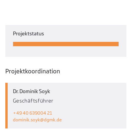
Projektstatus
Projektkoordination
Dr. Dominik Soyk
Geschäftsführer
+49 40 639004 21
dominik.soyk
dgmk.de