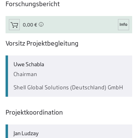
Forschungsbericht
0,00 €
Vorsitz Projektbegleitung
Uwe Schabla
Chairman
Shell Global Solutions (Deutschland) GmbH
Projektkoordination
Jan Ludzay