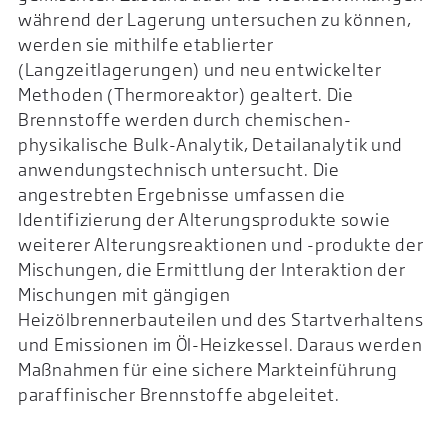
während der Lagerung untersuchen zu können,
werden sie mithilfe etablierter
(Langzeitlagerungen) und neu entwickelter
Methoden (Thermoreaktor) gealtert. Die
Brennstoffe werden durch chemischen-
physikalische Bulk-Analytik, Detailanalytik und
anwendungstechnisch untersucht. Die
angestrebten Ergebnisse umfassen die
Identifizierung der Alterungsprodukte sowie
weiterer Alterungsreaktionen und -produkte der
Mischungen, die Ermittlung der Interaktion der
Mischungen mit gängigen
Heizölbrennerbauteilen und des Startverhaltens
und Emissionen im Öl-Heizkessel. Daraus werden
Maßnahmen für eine sichere Markteinführung
paraffinischer Brennstoffe abgeleitet.