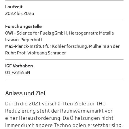
Laufzeit
2022 bis 2026
Forschungsstelle
OWI - Science for Fuels gGmbH, Herzogenrath: Metalia
Irawan-Pieperhoff
Max-Planck-Institut für Kohlenforschung, Mülheim an der
Ruhr: Prof. Wolfgang Schrader
IGF Vorhaben
01IF22555N
Anlass und Ziel
Durch die 2021 verschärften Ziele zur THG-
Reduzierung steht der Raumwärmemarkt vor
einer Herausforderung. Da Ölheizungen nicht
immer durch andere Technologien ersetzbar sind,