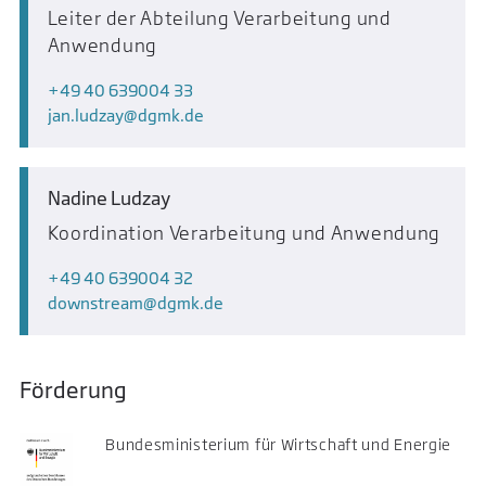
Leiter der Abteilung Verarbeitung und
Anwendung
+49 40 639004 33
jan.ludzay
dgmk.de
Nadine Ludzay
Koordination Verarbeitung und Anwendung
+49 40 639004 32
downstream
dgmk.de
Förderung
Bundesministerium für Wirtschaft und Energie