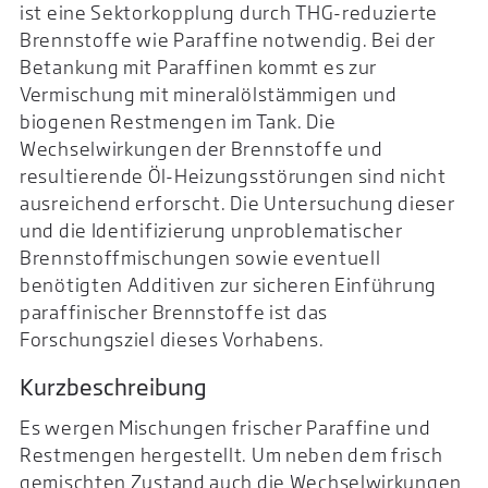
ist eine Sektorkopplung durch THG-reduzierte
Brennstoffe wie Paraffine notwendig. Bei der
Betankung mit Paraffinen kommt es zur
Vermischung mit mineralölstämmigen und
biogenen Restmengen im Tank. Die
Wechselwirkungen der Brennstoffe und
resultierende Öl-Heizungsstörungen sind nicht
ausreichend erforscht. Die Untersuchung dieser
und die Identifizierung unproblematischer
Brennstoffmischungen sowie eventuell
benötigten Additiven zur sicheren Einführung
paraffinischer Brennstoffe ist das
Forschungsziel dieses Vorhabens.
Kurzbeschreibung
Es wergen Mischungen frischer Paraffine und
Restmengen hergestellt. Um neben dem frisch
gemischten Zustand auch die Wechselwirkungen