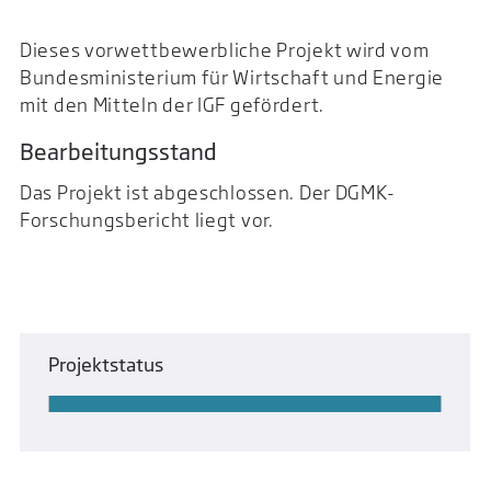
Dieses vorwettbewerbliche Projekt wird vom
Bundesministerium für Wirtschaft und Energie
mit den Mitteln der IGF gefördert.
Bearbeitungsstand
Das Projekt ist abgeschlossen. Der DGMK-
Forschungsbericht liegt vor.
Projektstatus