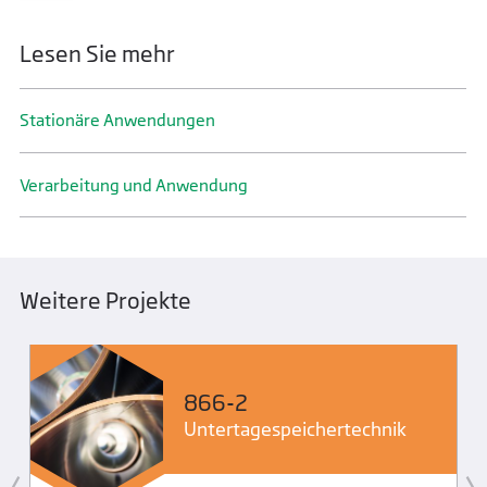
Lesen Sie mehr
Stationäre Anwendungen
Verarbeitung und Anwendung
Weitere Projekte
866-2
Untertage­speicher­technik