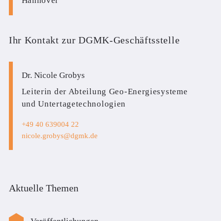
Hannover
Ihr Kontakt zur DGMK-Geschäftsstelle
Dr. Nicole Grobys
Leiterin der Abteilung Geo-Energiesysteme
und Untertagetechnologien
+49 40 639004 22
nicole.grobys
dgmk.de
Aktuelle Themen
Veröffentlichungen