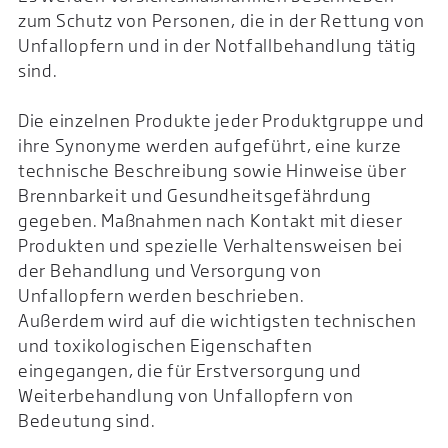
zum Schutz von Personen, die in der Rettung von
Unfallopfern und in der Notfallbehandlung tätig
sind.
Die einzelnen Produkte jeder Produktgruppe und
ihre Synonyme werden aufgeführt, eine kurze
technische Beschreibung sowie Hinweise über
Brennbarkeit und Gesundheitsgefährdung
gegeben. Maßnahmen nach Kontakt mit dieser
Produkten und spezielle Verhaltensweisen bei
der Behandlung und Versorgung von
Unfallopfern werden beschrieben.
Außerdem wird auf die wichtigsten technischen
und toxikologischen Eigenschaften
eingegangen, die für Erstversorgung und
Weiterbehandlung von Unfallopfern von
Bedeutung sind.