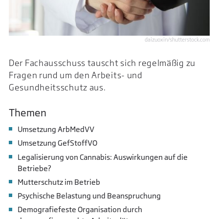
daizuoxin/shutterstock.com
Der Fachausschuss tauscht sich regelmäßig zu
Fragen rund um den Arbeits- und
Gesundheitsschutz aus.
Themen
Umsetzung ArbMedVV
Umsetzung GefStoffVO
Legalisierung von Cannabis: Auswirkungen auf die
Betriebe?
Mutterschutz im Betrieb
Psychische Belastung und Beanspruchung
Demografiefeste Organisation durch