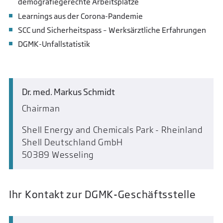
demografiegerechte Arbeitsplätze
Learnings aus der Corona-Pandemie
SCC und Sicherheitspass – Werksärztliche Erfahrungen
DGMK-Unfallstatistik
Dr. med. Markus Schmidt
Chairman
Shell Energy and Chemicals Park - Rheinland
Shell Deutschland GmbH
50389 Wesseling
Ihr Kontakt zur DGMK-Geschäftsstelle