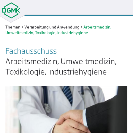
Themen
>
Verarbeitung und Anwendung
>
Arbeitsmedizin,
Umweltmedizin, Toxikologie, Industrie­hygiene
Fachausschuss
Arbeitsmedizin, Umweltmedizin,
Toxikologie, Industriehygiene