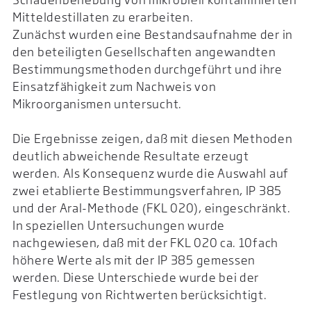
Mitteldestillaten zu erarbeiten.
Zunächst wurden eine Bestandsaufnahme der in
den beteiligten Gesellschaften angewandten
Bestimmungsmethoden durchgeführt und ihre
Einsatzfähigkeit zum Nachweis von
Mikroorganismen untersucht.
Die Ergebnisse zeigen, daß mit diesen Methoden
deutlich abweichende Resultate erzeugt
werden. Als Konsequenz wurde die Auswahl auf
zwei etablierte Bestimmungsverfahren, IP 385
und der Aral-Methode (FKL 020), eingeschränkt.
In speziellen Untersuchungen wurde
nachgewiesen, daß mit der FKL 020 ca. 10fach
höhere Werte als mit der IP 385 gemessen
werden. Diese Unterschiede wurde bei der
Festlegung von Richtwerten berücksichtigt.