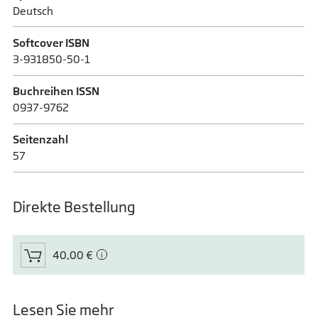
Deutsch
Softcover ISBN
3-931850-50-1
Buchreihen ISSN
0937-9762
Seitenzahl
57
Direkte Bestellung
40,00 €
Lesen Sie mehr