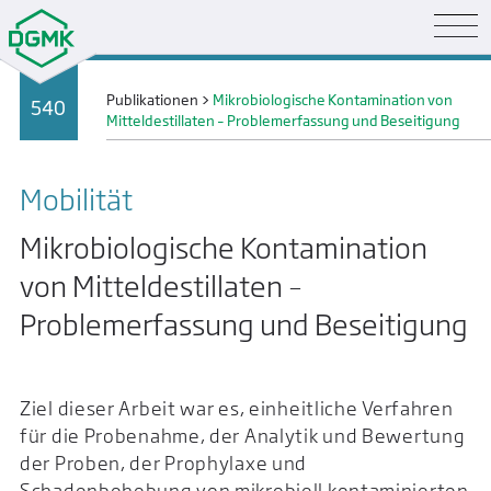
Publikationen
>
Mikrobiologische Kontamination von
540
Mitteldestillaten – Problemerfassung und Beseitigung
Mobilität
Mikrobiologische Kontamination
von Mitteldestillaten –
Problemerfassung und Beseitigung
Ziel dieser Arbeit war es, einheitliche Verfahren
für die Probenahme, der Analytik und Bewertung
der Proben, der Prophylaxe und
Schadenbehebung von mikrobiell kontaminierten