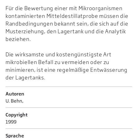
Für die Bewertung einer mit Mikroorganismen
kontaminierten Mitteldestillatprobe müssen die
Randbedingungen bekannt sein, die sich auf die
Musterziehung, den Lagertank und die Analytik
beziehen.
Die wirksamste und kostengünstigste Art
mikrobiellen Befall zu vermeiden oder zu
minimieren, ist eine regelmäßige Entwässerung
der Lagertanks.
Autoren
U. Behn,
Copyright
1999
Sprache