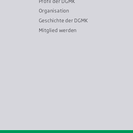
Profil der DGMK
Organisation
Geschichte der DGMK
Mitglied werden