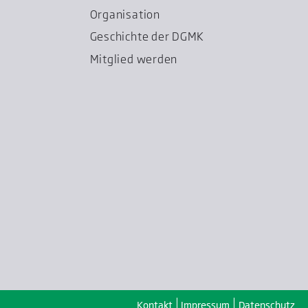
Organisation
Geschichte der DGMK
Mitglied werden
Kontakt
Impressum
Datenschutz