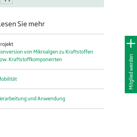
Lesen Sie mehr
rojekt
onversion von Mikroalgen zu Kraftstoffen
Mitglied werden
zw. Kraftstoffkomponenten
obilität
erarbeitung und Anwendung