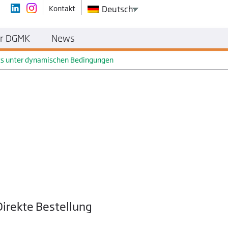
Kontakt
Deutsch
r DGMK
News
ts unter dynamischen Bedingungen
Direkte Bestellung