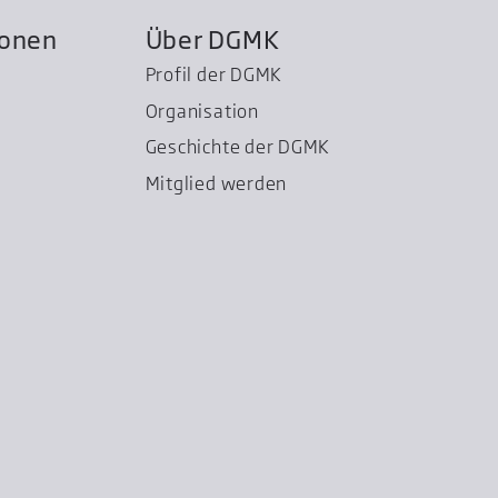
ionen
Über DGMK
Profil der DGMK
Organisation
Geschichte der DGMK
Mitglied werden