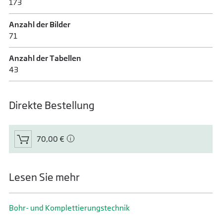
173
Anzahl der Bilder
71
Anzahl der Tabellen
43
Direkte Bestellung
70,00 €
Lesen Sie mehr
Bohr- und Komplettierungs­technik