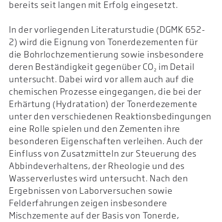
bereits seit langen mit Erfolg eingesetzt.
In der vorliegenden Literaturstudie (DGMK 652-
2) wird die Eignung von Tonerdezementen für
die Bohrlochzementierung sowie insbesondere
deren Beständigkeit gegenüber CO₂ im Detail
untersucht. Dabei wird vor allem auch auf die
chemischen Prozesse eingegangen, die bei der
Erhärtung (Hydratation) der Tonerdezemente
unter den verschiedenen Reaktionsbedingungen
eine Rolle spielen und den Zementen ihre
besonderen Eigenschaften verleihen. Auch der
Einfluss von Zusatzmitteln zur Steuerung des
Abbindeverhaltens, der Rheologie und des
Wasserverlustes wird untersucht. Nach den
Ergebnissen von Laborversuchen sowie
Felderfahrungen zeigen insbesondere
Mischzemente auf der Basis von Tonerde,