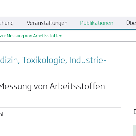
chung
Veranstaltungen
Publikationen
Übe
zur Messung von Arbeitsstoffen
zin, Toxikologie, Industrie­
Messung von Arbeitsstoffen
al.