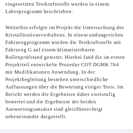
eingesetzten Testkraftstoffe wurden in einem
Laborprogramm beschrieben.
Weiterhin erfolgte im Projekt die Untersuchung des
Kristallisationsverhaltens. In einem umfangreichen
Fahrzeugprogramm wurden die Testkraftstoffe mit
Fahrzeug G auf einem klimatisierbaren
Rollenprüfstand getestet. Hierbei fand die im ersten
Projektteil entwickelte Prozedur COT DGMK 764
mit Modifikationen Anwendung. In der
Projektbegleitung bestehen unterschiedliche
Auffassungen über die Bewertung einiger Tests. Im
Bericht werden die Ergebnisse daher zweistufig
bewertet und die Ergebnisse der beiden
Auswertungsansätze sind gleichberechtigt
nebeneinander dargestellt.