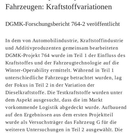
Fahrzeugen: Kraftstoffvariationen
DGMK-Forschungsbericht 764-2 veröffentlicht
In dem von Automobilindustrie, Kraftstoffindustrie
und Additivproduzenten gemeinsam bearbeiteten
DGMK-Projekt 764 wurde im Teil 1 der Einfluss des
Kraftstoffes und der Fahrzeugtechnologie auf die
Winter-Operability ermittelt. Während in Teil 1
unterschiedliche Fahrzeuge betrachtet wurden, lag
der Fokus in Teil 2 in der Variation der
Dieselkraftstoffe. Die Testkraftstoffe wurden unter
dem Aspekt ausgesucht, dass die im Markt
vorkommende Logistik abgedeckt wurde. Aufbauend
auf den Ergebnissen aus dem ersten Projektteil
wurde als Versuchsträger das Fahrzeug G für die
weiteren Untersuchungen in Teil 2 ausgewählt. Die