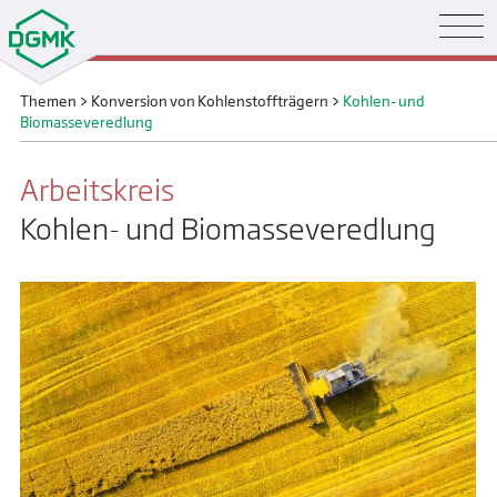
Themen
>
Konversion von Kohlenstoffträgern
>
Kohlen- und
Biomasseveredlung
Arbeitskreis
Kohlen- und Biomasseveredlung