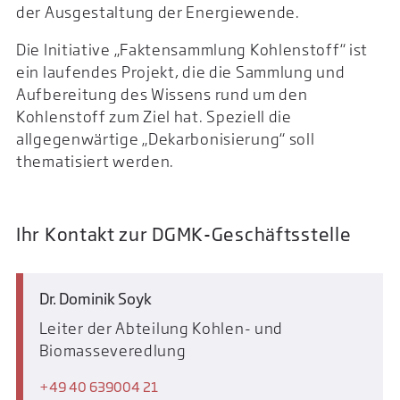
der Ausgestaltung der Energiewende.
Die Initiative „Faktensammlung Kohlenstoff“ ist
ein laufendes Projekt, die die Sammlung und
Aufbereitung des Wissens rund um den
Kohlenstoff zum Ziel hat. Speziell die
allgegenwärtige „Dekarbonisierung“ soll
thematisiert werden.
Ihr Kontakt zur DGMK-Geschäftsstelle
Dr. Dominik Soyk
Leiter der Abteilung Kohlen- und
Biomasseveredlung
+49 40 639004 21