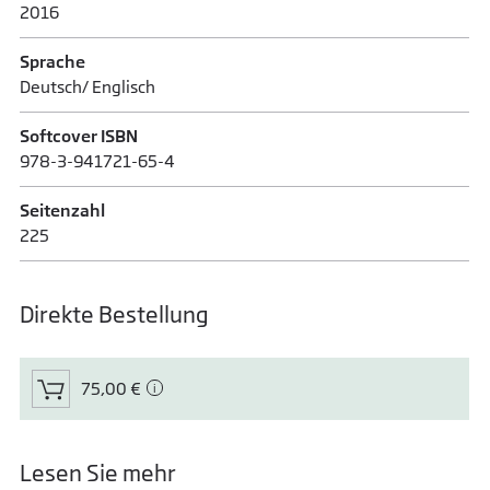
2016
Sprache
Deutsch/ Englisch
Softcover ISBN
978-3-941721-65-4
Seitenzahl
225
Direkte Bestellung
75,00 €
Lesen Sie mehr