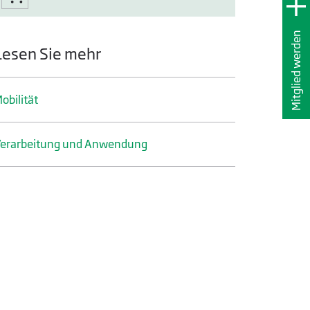
Mitglied werden
Lesen Sie mehr
obilität
erarbeitung und Anwendung