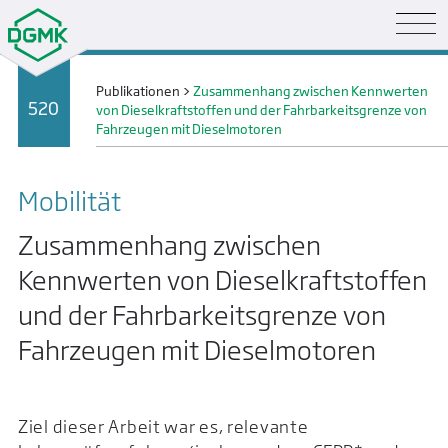
Publikationen
>
Zusammenhang zwischen Kennwerten
520
von Dieselkraftstoffen und der Fahrbarkeitsgrenze von
Fahrzeugen mit Dieselmotoren
Mobilität
Zusammenhang zwischen
Kennwerten von Dieselkraftstoffen
und der Fahrbarkeitsgrenze von
Fahrzeugen mit Dieselmotoren
Ziel dieser Arbeit war es, relevante