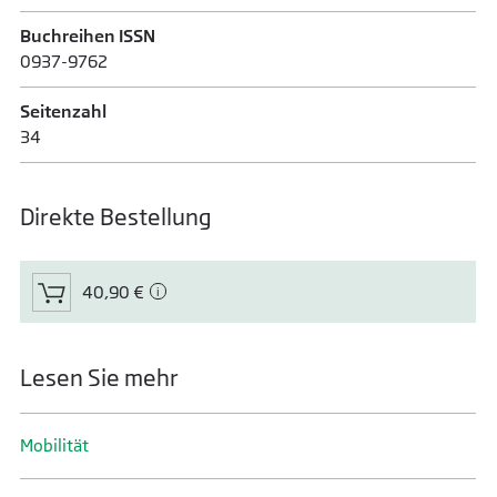
Buchreihen ISSN
0937-9762
Seitenzahl
34
Direkte Bestellung
40,90 €
Lesen Sie mehr
Mobilität