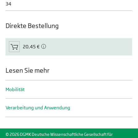
34
Direkte Bestellung
20,45 €
Lesen Sie mehr
Mobilität
Verarbeitung und Anwendung
© 2026 DGMK Deutsche Wissenschaftliche Gesellschaft für