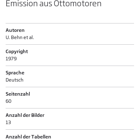
Emission aus Ottomotoren
Autoren
U. Behn et al.
Copyright
1979
Sprache
Deutsch
Seitenzahl
60
Anzahl der Bilder
13
Anzahl der Tabellen