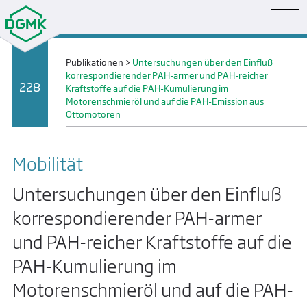
Publikationen
>
Untersuchungen über den Einfluß
korrespondierender PAH-armer und PAH-reicher
228
Kraftstoffe auf die PAH-Kumulierung im
Motorenschmieröl und auf die PAH-Emission aus
Ottomotoren
Mobilität
Untersuchungen über den Einfluß
korrespondierender PAH-armer
und PAH-reicher Kraftstoffe auf die
PAH-Kumulierung im
Motorenschmieröl und auf die PAH-